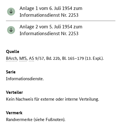
Anlage 1 vom 6. Juli 1954 zum
Informationsdienst Nr. 2253
Anlage 2 vom 5. Juli 1954 zum
Informationsdienst Nr. 2253
Quelle
BArch
,
MfS
,
AS
9/57, Bd. 22b, Bl. 165–179 (13. Expl.).
Serie
Informationsdienste.
Verteiler
Kein Nachweis für externe oder interne Verteilung.
Vermerk
Randvermerke (siehe Fußnoten).