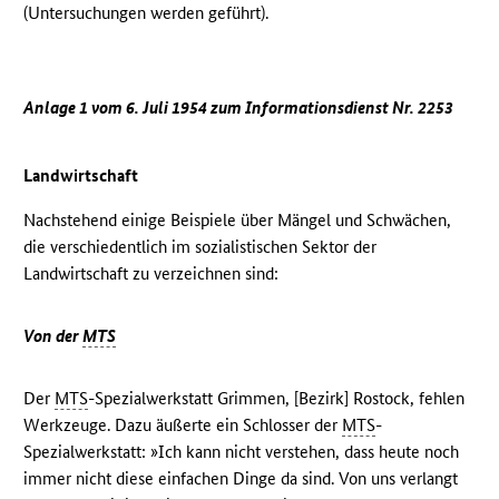
(Untersuchungen werden geführt).
Anlage 1 vom 6. Juli 1954 zum Informationsdienst Nr. 2253
Landwirtschaft
Nachstehend einige Beispiele über Mängel und Schwächen,
die verschiedentlich im sozialistischen Sektor der
Landwirtschaft zu verzeichnen sind:
Von der
MTS
Der
MTS
-Spezialwerkstatt Grimmen, [Bezirk] Rostock, fehlen
Werkzeuge. Dazu äußerte ein Schlosser der
MTS
-
Spezialwerkstatt: »Ich kann nicht verstehen, dass heute noch
immer nicht diese einfachen Dinge da sind. Von uns verlangt