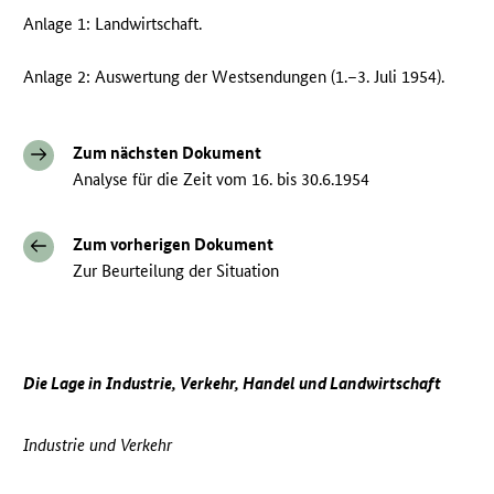
Anlage 1: Landwirtschaft.
Anlage 2: Auswertung der Westsendungen (1.–3. Juli 1954).
Zum nächsten Dokument
Analyse für die Zeit vom 16. bis 30.6.1954
Zum vorherigen Dokument
Zur Beurteilung der Situation
Die Lage in Industrie, Verkehr, Handel und Landwirtschaft
Industrie und Verkehr