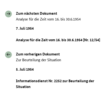
Zum nächsten Dokument
Analyse für die Zeit vom 16. bis 30.6.1954
7. Juli 1954
Analyse für die Zeit vom 16. bis 30.6.1954 [Nr. 12/54]
Zum vorherigen Dokument
Zur Beurteilung der Situation
5. Juli 1954
Informationsdienst Nr. 2252 zur Beurteilung der
Situation