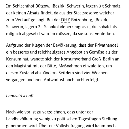
Im Schlachthof Bützow, [Bezirk] Schwerin, lagern 3 t Schmalz,
der keinen Absatz findet, da aus der Staatsreserve welcher
zum Verkauf gelangt. Bei der
DHZ
Boizenburg, [Bezirk]
Schwerin, lagern 2 t Schokoladenerzeugnisse, die sobald als
möglich abgesetzt werden müssen, da sie sonst verderben.
Aufgrund der Klagen der Bevölkerung, dass der Privathandel
ein besseres und reichhaltigeres Angebot an Gemüse als der
Konsum hat, wandte sich der Konsumverband Groß-Berlin an
den Magistrat mit der Bitte, Maßnahmen einzuleiten, um
diesen Zustand abzuändern. Seitdem sind vier Wochen
vergangen und eine Antwort ist noch nicht erfolgt.
Landwirtschaft
Nach wie vor ist zu verzeichnen, dass unter der
Landbevölkerung wenig zu politischen Tagesfragen Stellung
genommen wird. Über die Volksbefragung wird kaum noch