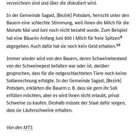
verzeichnen sind und über die diskutiert wird.
In der Gemeinde Sagast, [Bezirk] Potsdam, herrscht unter den
Bauern eine schlechte Stimmung, weil ihnen die Milch für die
Monate Mai und Juni noch nicht bezahlt wurde. Zum Beispiel
9
hat eine Bäuerin Anfang Juni 800 l Milch für freie Spitzen
10
abgegeben. Auch dafür hat sie noch kein Geld erhalten.
Immer wieder wird von den Bauern, deren Schweinebestand
von der Schweinepest befallen war oder ist, darüber
gesprochen, dass für die notgeschlachteten Tiere noch keine
Sollanrechnung erfolgte. In der Gemeinde Sagast, [Bezirk]
Potsdam, erklärten die Bauern z. B. dass sie gern ihr Soll
erfüllen möchten, aber es wird ihnen nicht erlaubt, privat
Schweine zu kaufen. Deshalb müsste der Staat dafür sorgen,
dass sie Läuferschweine erhalten.
Von den
MTS