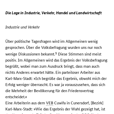
Die Lage in Industrie, Verkehr, Handel und Landwirtschaft
Industrie und Verkehr
Über politische Tagesfragen wird im Allgemeinen wenig
gesprochen. Über die Volksbefragung wurden uns nur noch
1
wenige Diskussionen bekannt.
Diese Stimmen sind meist
positiv. Im Allgemeinen wird das Ergebnis der Volksbefragung
begrüßt, wobei man zum Ausdruck bringt, dass man auch
nichts Anderes erwartet hätte. Ein parteiloser Arbeiter aus
Karl-Marx-Stadt: »Ich begrüße das Ergebnis, obwohl mich der
Erfolg weniger überrascht. Es war ja vorauszusehen, dass sich
die Mehrheit der Bevölkerung für den Friedensvertrag
entscheidet.«
Eine Arbeiterin aus dem
VEB
Cuwifa in Cunersdorf, [Bezirk]
Karl-Marx-Stadt: »Wie das Ergebnis der Wahl gezeigt hat, ist