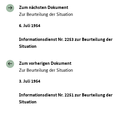
Zum nächsten Dokument
Zur Beurteilung der Situation
6. Juli 1954
Informationsdienst Nr. 2253 zur Beurteilung der
Situation
Zum vorherigen Dokument
Zur Beurteilung der Situation
3. Juli 1954
Informationsdienst Nr. 2251 zur Beurteilung der
Situation