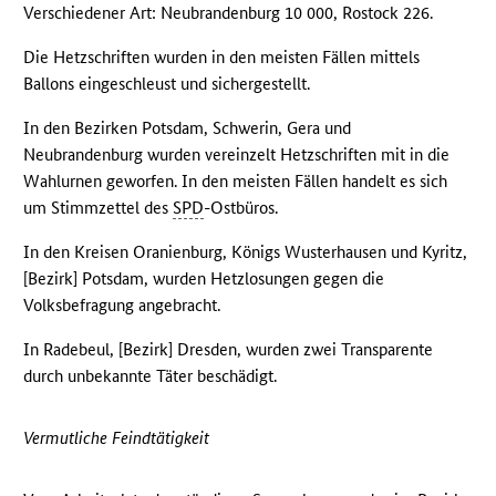
Verschiedener Art: Neubrandenburg 10 000, Rostock 226.
Die Hetzschriften wurden in den meisten Fällen mittels
Ballons eingeschleust und sichergestellt.
In den Bezirken Potsdam, Schwerin, Gera und
Neubrandenburg wurden vereinzelt Hetzschriften mit in die
Wahlurnen geworfen. In den meisten Fällen handelt es sich
um Stimmzettel des
SPD
-Ostbüros.
In den Kreisen Oranienburg, Königs Wusterhausen und Kyritz,
[Bezirk] Potsdam, wurden Hetzlosungen gegen die
Volksbefragung angebracht.
In Radebeul, [Bezirk] Dresden, wurden zwei Transparente
durch unbekannte Täter beschädigt.
Vermutliche Feindtätigkeit