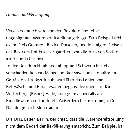
Handel und Versorgung
Verschiedentlich wird von den Bezirken über eine
ungenügende Warenbereitstellung geklagt. Zum Beispiel fehlt
es im Kreis Gransee, [Bezirk] Potsdam, und in einigen Kreisen
des Bezirkes Cottbus an Zigaretten, vor allem an den Sorten
»Turf« und »Casino«.
In den Bezirken Neubrandenburg und Schwerin besteht
verschiedentlich ein Mangel an Bier sowie an alkoholfreien
Getränken. Im Bezirk Suhl wird über das Fehlen von
Bettwäsche und Emaillewaren negativ diskutiert. Im Kreis
Wittenberg, [Bezirk] Halle, mangelt es ebenfalls an
Emaillewaren und an Inlett. Außerdem besteht eine große
Nachfrage nach Motorrädern.
Die
DHZ
Leder, Berlin, berichtet, dass die Warenbereitstellung
nicht dem Bedarf der Bevölkerung entspricht. Zum Beispiel ist