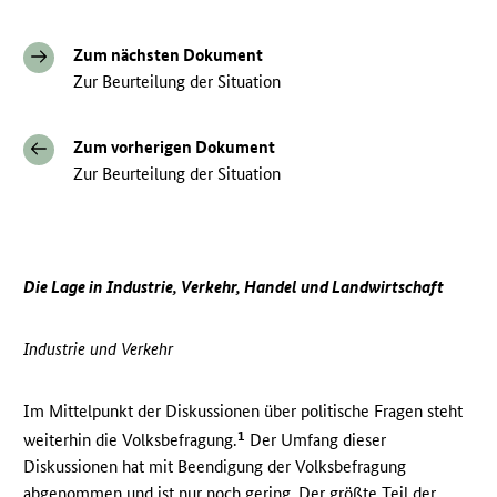
Zum nächsten Dokument
Zur Beurteilung der Situation
Zum vorherigen Dokument
Zur Beurteilung der Situation
Die Lage in Industrie, Verkehr, Handel und Landwirtschaft
Industrie und Verkehr
Im Mittelpunkt der Diskussionen über politische Fragen steht
1
weiterhin die Volksbefragung.
Der Umfang dieser
Diskussionen hat mit Beendigung der Volksbefragung
abgenommen und ist nur noch gering. Der größte Teil der