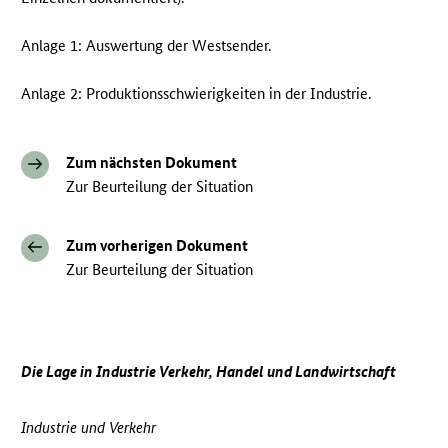
Anlage 1: Auswertung der Westsender.
Anlage 2: Produktionsschwierigkeiten in der Industrie.
Zum nächsten Dokument
Zur Beurteilung der Situation
Zum vorherigen Dokument
Zur Beurteilung der Situation
Die Lage in Industrie Verkehr, Handel und Landwirtschaft
Industrie und Verkehr