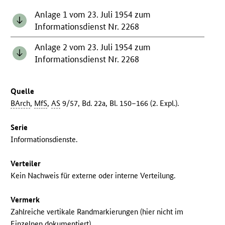
Anlage 1 vom 23. Juli 1954 zum
Informationsdienst Nr. 2268
Anlage 2 vom 23. Juli 1954 zum
Informationsdienst Nr. 2268
Quelle
BArch
,
MfS
,
AS
9/57, Bd. 22a, Bl. 150–166 (2. Expl.).
Serie
Informationsdienste.
Verteiler
Kein Nachweis für externe oder interne Verteilung.
Vermerk
Zahlreiche vertikale Randmarkierungen (hier nicht im
Einzelnen dokumentiert).