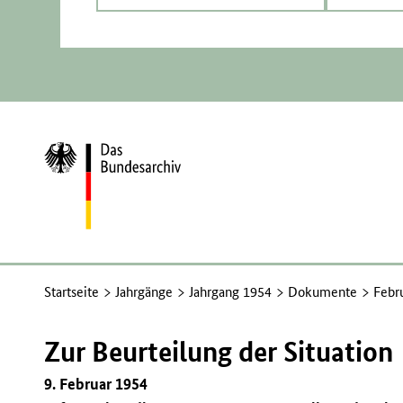
Zur
Startseite
Startseite
Jahrgänge
Jahrgang 1954
Dokumente
Febr
Zur Beurteilung der Situation
9. Februar 1954