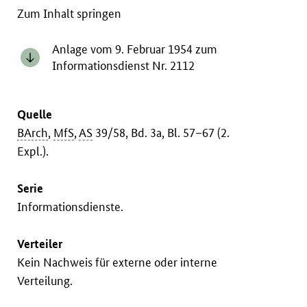
Zum Inhalt springen
Anlage vom 9. Februar 1954 zum
Informationsdienst Nr. 2112
Quelle
BArch
,
MfS
,
AS
39/58, Bd. 3a, Bl. 57–67 (2.
Expl.).
Serie
Informationsdienste.
Verteiler
Kein Nachweis für externe oder interne
Verteilung.