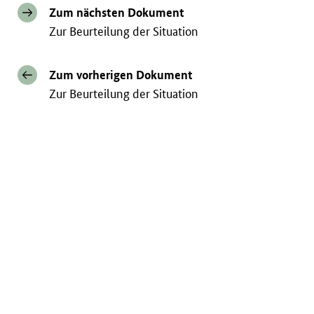
Zum nächsten Dokument
Zur Beurteilung der Situation
Zum vorherigen Dokument
Zur Beurteilung der Situation