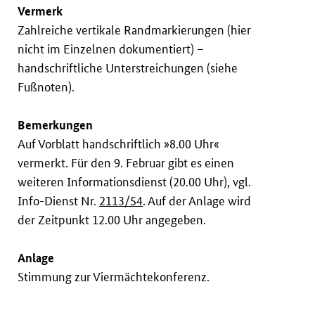
Vermerk
Zahlreiche vertikale Randmarkierungen (hier
nicht im Einzelnen dokumentiert) –
handschriftliche Unterstreichungen (siehe
Fußnoten).
Bemerkungen
Auf Vorblatt handschriftlich »8.00 Uhr«
vermerkt. Für den 9. Februar gibt es einen
weiteren Informationsdienst (20.00 Uhr), vgl.
Info-Dienst Nr.
2113/54
. Auf der Anlage wird
der Zeitpunkt 12.00 Uhr angegeben.
Anlage
Stimmung zur Viermächtekonferenz.