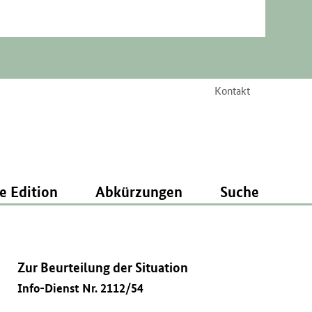
Kontakt
e Edition
Abkürzungen
Suche
Zur Beurteilung der Situation
Info-Dienst Nr. 2112/54