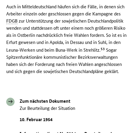
Auch in Mitteldeutschland häufen sich die Fälle, in denen sich
Arbeiter einzeln oder geschlossen gegen die Kampagne des
FDGB
zur Unterstützung der sowjetischen Deutschlandpolitik
wenden und stattdessen oft unter einem noch größeren Risiko
als in Ostberlin nachdrücklich freie Wahlen fordern. So ist es in
Erfurt gewesen und in Apolda, in Dessau und in Suhl, in den
53
Leuna-Werken und beim Buna-Werk in Strehlitz.
Sogar
Spitzenfunktionäre kommunistischer Bezirksverwaltungen
haben sich der Forderung nach freien Wahlen angeschlossen
und sich gegen die sowjetischen Deutschlandpläne geklärt.
Zum nächsten Dokument
Zur Beurteilung der Situation
10. Februar 1954