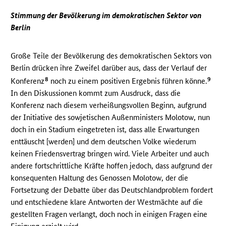
Stimmung der Bevölkerung im demokratischen Sektor von
Berlin
Große Teile der Bevölkerung des demokratischen Sektors von
Berlin drücken ihre Zweifel darüber aus, dass der Verlauf der
8
9
Konferenz
noch zu einem positiven Ergebnis führen könne.
In den Diskussionen kommt zum Ausdruck, dass die
Konferenz nach diesem verheißungsvollen Beginn, aufgrund
der Initiative des sowjetischen Außenministers Molotow, nun
doch in ein Stadium eingetreten ist, dass alle Erwartungen
enttäuscht [werden] und dem deutschen Volke wiederum
keinen Friedensvertrag bringen wird. Viele Arbeiter und auch
andere fortschrittliche Kräfte hoffen jedoch, dass aufgrund der
konsequenten Haltung des Genossen Molotow, der die
Fortsetzung der Debatte über das Deutschlandproblem fordert
und entschiedene klare Antworten der Westmächte auf die
gestellten Fragen verlangt, doch noch in einigen Fragen eine