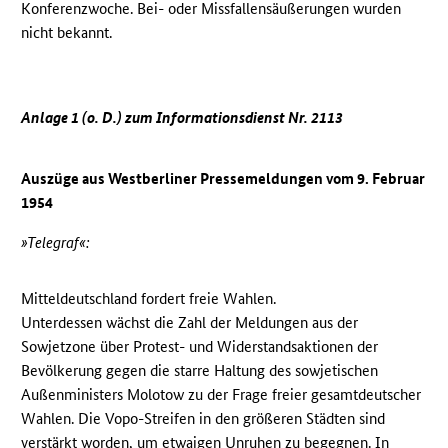
Konferenzwoche. Bei- oder Missfallensäußerungen wurden
nicht bekannt.
Anlage 1 (o. D.) zum Informationsdienst Nr. 2113
Auszüge aus Westberliner Pressemeldungen vom 9. Februar
1954
»Telegraf«:
Mitteldeutschland fordert freie Wahlen.
Unterdessen wächst die Zahl der Meldungen aus der
Sowjetzone über Protest- und Widerstandsaktionen der
Bevölkerung gegen die starre Haltung des sowjetischen
Außenministers Molotow zu der Frage freier gesamtdeutscher
Wahlen. Die Vopo-Streifen in den größeren Städten sind
verstärkt worden, um etwaigen Unruhen zu begegnen. In