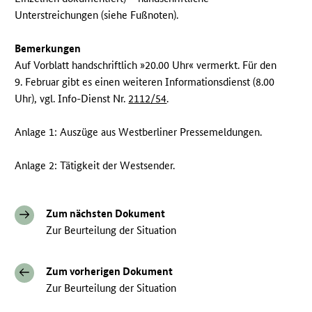
Unterstreichungen (siehe Fußnoten).
Bemerkungen
Auf Vorblatt handschriftlich »20.00 Uhr« vermerkt. Für den
9. Februar gibt es einen weiteren Informationsdienst (8.00
Uhr), vgl. Info-Dienst Nr.
2112/54
.
Anlage 1: Auszüge aus Westberliner Pressemeldungen.
Anlage 2: Tätigkeit der Westsender.
Zum nächsten Dokument
Zur Beurteilung der Situation
Zum vorherigen Dokument
Zur Beurteilung der Situation