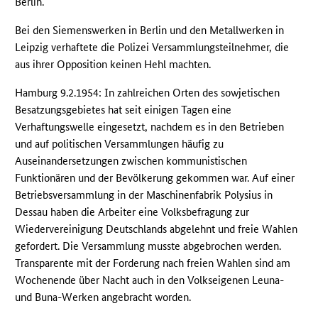
Berlin.
Bei den Siemenswerken in Berlin und den Metallwerken in
Leipzig verhaftete die Polizei Versammlungsteilnehmer, die
aus ihrer Opposition keinen Hehl machten.
Hamburg 9.2.1954: In zahlreichen Orten des sowjetischen
Besatzungsgebietes hat seit einigen Tagen eine
Verhaftungswelle eingesetzt, nachdem es in den Betrieben
und auf politischen Versammlungen häufig zu
Auseinandersetzungen zwischen kommunistischen
Funktionären und der Bevölkerung gekommen war. Auf einer
Betriebsversammlung in der Maschinenfabrik Polysius in
Dessau haben die Arbeiter eine Volksbefragung zur
Wiedervereinigung Deutschlands abgelehnt und freie Wahlen
gefordert. Die Versammlung musste abgebrochen werden.
Transparente mit der Forderung nach freien Wahlen sind am
Wochenende über Nacht auch in den Volkseigenen Leuna-
und Buna-Werken angebracht worden.