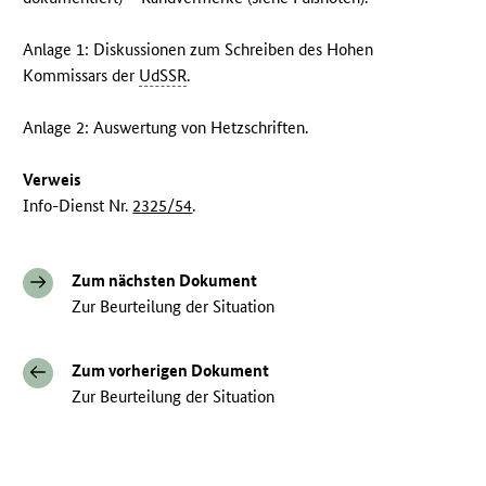
Anlage 1: Diskussionen zum Schreiben des Hohen
Kommissars der
UdSSR
.
Anlage 2: Auswertung von Hetzschriften.
Verweis
Info-Dienst Nr.
2325/54
.
Zum nächsten Dokument
Zur Beurteilung der Situation
Zum vorherigen Dokument
Zur Beurteilung der Situation