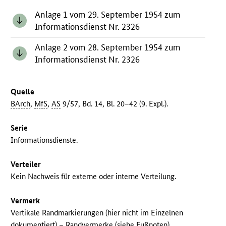
Anlage 1 vom 29. September 1954 zum
Informationsdienst Nr. 2326
Anlage 2 vom 28. September 1954 zum
Informationsdienst Nr. 2326
Quelle
BArch
,
MfS
,
AS
9/57, Bd. 14, Bl. 20–42 (9. Expl.).
Serie
Informationsdienste.
Verteiler
Kein Nachweis für externe oder interne Verteilung.
Vermerk
Vertikale Randmarkierungen (hier nicht im Einzelnen
dokumentiert) – Randvermerke (siehe Fußnoten).