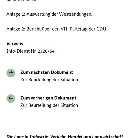
Anlage 1: Auswertung der Westsendungen.
Anlage 2: Bericht über den VII. Parteitag der
CDU
.
Verweis
Info-Dienst Nr.
2326/54
.
Zum nächsten Dokument
Zur Beurteilung der Situation
Zum vorherigen Dokument
Zur Beurteilung der Situation
Die Lage in Industrie, Verkehr, Handel und Landwirtschaft