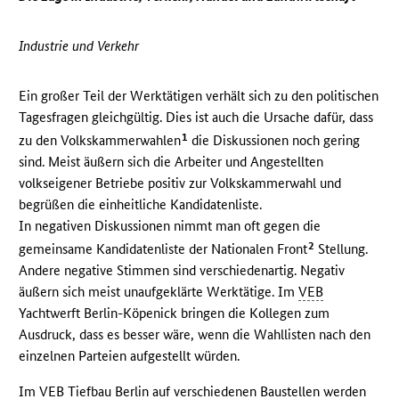
Industrie und Verkehr
Ein großer Teil der Werktätigen verhält sich zu den politischen
Tagesfragen gleichgültig. Dies ist auch die Ursache dafür, dass
1
zu den Volkskammerwahlen
die Diskussionen noch gering
sind. Meist äußern sich die Arbeiter und Angestellten
volkseigener Betriebe positiv zur Volkskammerwahl und
begrüßen die einheitliche Kandidatenliste.
In negativen Diskussionen nimmt man oft gegen die
2
gemeinsame Kandidatenliste der Nationalen Front
Stellung.
Andere negative Stimmen sind verschiedenartig. Negativ
äußern sich meist unaufgeklärte Werktätige. Im
VEB
Yachtwerft Berlin-Köpenick bringen die Kollegen zum
Ausdruck, dass es besser wäre, wenn die Wahllisten nach den
einzelnen Parteien aufgestellt würden.
Im
VEB
Tiefbau Berlin auf verschiedenen Baustellen werden