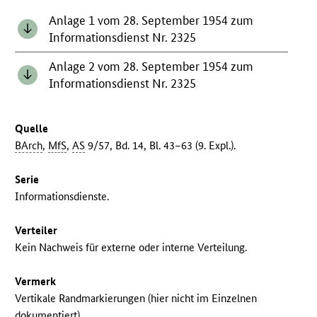
Anlage 1 vom 28. September 1954 zum
Informationsdienst Nr. 2325
Anlage 2 vom 28. September 1954 zum
Informationsdienst Nr. 2325
Quelle
BArch
,
MfS
,
AS
9/57, Bd. 14, Bl. 43–63 (9. Expl.).
Serie
Informationsdienste.
Verteiler
Kein Nachweis für externe oder interne Verteilung.
Vermerk
Vertikale Randmarkierungen (hier nicht im Einzelnen
dokumentiert).