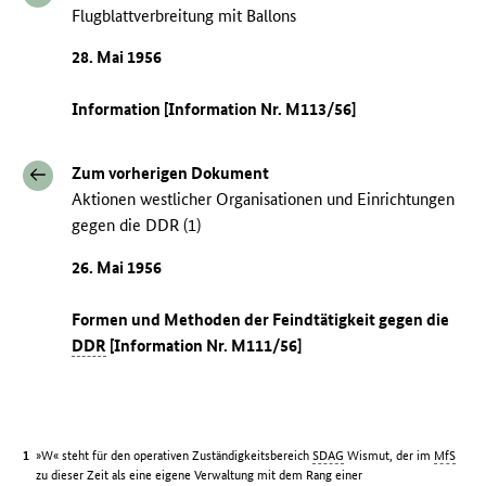
Flugblattverbreitung mit Ballons
28. Mai 1956
Information [Information Nr. M113/56]
Zum vorherigen Dokument
Aktionen westlicher Organisationen und Einrichtungen
gegen die DDR (1)
26. Mai 1956
Formen und Methoden der Feindtätigkeit gegen die
DDR
[Information Nr. M111/56]
»W« steht für den operativen Zuständigkeitsbereich
SDAG
Wismut, der im
MfS
zu dieser Zeit als eine eigene Verwaltung mit dem Rang einer