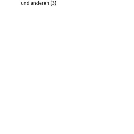
und anderen (3)