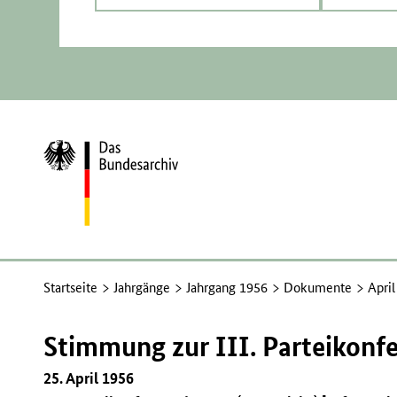
Zur
Startseite
Startseite
Jahrgänge
Jahrgang 1956
Dokumente
Apri
Stimmung zur III. Parteikonfe
25. April 1956