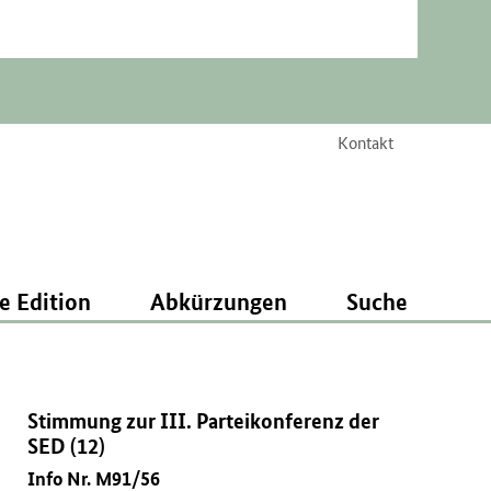
Kontakt
e Edition
Abkürzungen
Suche
Stimmung zur III. Parteikonferenz der
SED (12)
Info Nr. M91/56