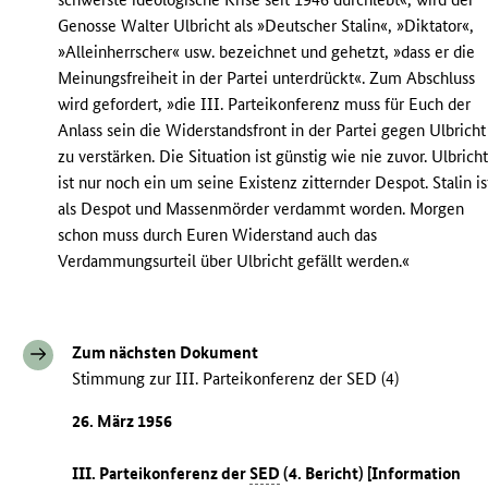
Genosse Walter Ulbricht als »Deutscher Stalin«, »Diktator«,
»Alleinherrscher« usw. bezeichnet und gehetzt, »dass er die
Meinungsfreiheit in der Partei unterdrückt«. Zum Abschluss
wird gefordert, »die III. Parteikonferenz muss für Euch der
Anlass sein die Widerstandsfront in der Partei gegen Ulbricht
zu verstärken. Die Situation ist günstig wie nie zuvor. Ulbrich
ist nur noch ein um seine Existenz zitternder Despot. Stalin is
als Despot und Massenmörder verdammt worden. Morgen
schon muss durch Euren Widerstand auch das
Verdammungsurteil über Ulbricht gefällt werden.«
Zum nächsten Dokument
Stimmung zur III. Parteikonferenz der SED (4)
26. März 1956
III. Parteikonferenz der
SED
(4. Bericht) [Information