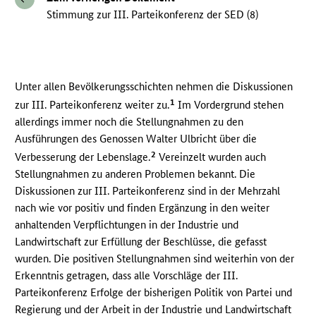
Stimmung zur III. Parteikonferenz der SED (8)
Unter allen Bevölkerungsschichten nehmen die Diskussionen
1
zur III. Parteikonferenz weiter zu.
Im Vordergrund stehen
allerdings immer noch die Stellungnahmen zu den
Ausführungen des Genossen Walter Ulbricht über die
2
Verbesserung der Lebenslage.
Vereinzelt wurden auch
Stellungnahmen zu anderen Problemen bekannt. Die
Diskussionen zur III. Parteikonferenz sind in der Mehrzahl
nach wie vor positiv und finden Ergänzung in den weiter
anhaltenden Verpflichtungen in der Industrie und
Landwirtschaft zur Erfüllung der Beschlüsse, die gefasst
wurden. Die positiven Stellungnahmen sind weiterhin von der
Erkenntnis getragen, dass alle Vorschläge der III.
Parteikonferenz Erfolge der bisherigen Politik von Partei und
Regierung und der Arbeit in der Industrie und Landwirtschaft