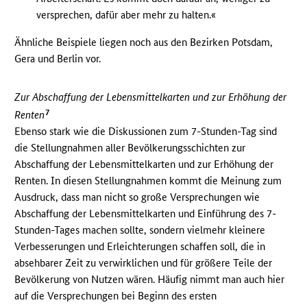
versprechen, dafür aber mehr zu halten.«
Ähnliche Beispiele liegen noch aus den Bezirken Potsdam,
Gera und Berlin vor.
Zur Abschaffung der Lebensmittelkarten und zur Erhöhung der
7
Renten
Ebenso stark wie die Diskussionen zum 7-Stunden-Tag sind
die Stellungnahmen aller Bevölkerungsschichten zur
Abschaffung der Lebensmittelkarten und zur Erhöhung der
Renten. In diesen Stellungnahmen kommt die Meinung zum
Ausdruck, dass man nicht so große Versprechungen wie
Abschaffung der Lebensmittelkarten und Einführung des 7-
Stunden-Tages machen sollte, sondern vielmehr kleinere
Verbesserungen und Erleichterungen schaffen soll, die in
absehbarer Zeit zu verwirklichen und für größere Teile der
Bevölkerung von Nutzen wären. Häufig nimmt man auch hier
auf die Versprechungen bei Beginn des ersten