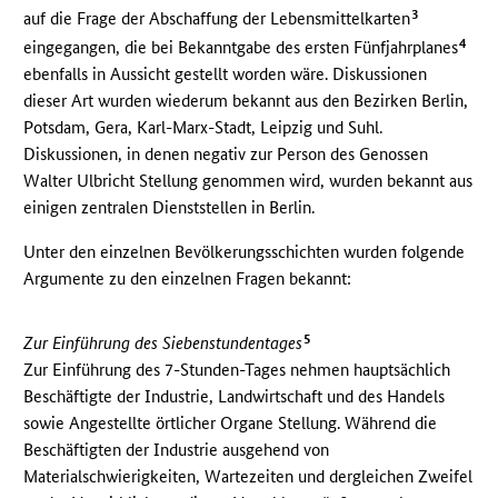
3
auf die Frage der Abschaffung der Lebensmittelkarten
4
eingegangen, die bei Bekanntgabe des ersten Fünfjahrplanes
ebenfalls in Aussicht gestellt worden wäre. Diskussionen
dieser Art wurden wiederum bekannt aus den Bezirken Berlin,
Potsdam, Gera, Karl-Marx-Stadt, Leipzig und Suhl.
Diskussionen, in denen negativ zur Person des Genossen
Walter Ulbricht Stellung genommen wird, wurden bekannt aus
einigen zentralen Dienststellen in Berlin.
Unter den einzelnen Bevölkerungsschichten wurden folgende
Argumente zu den einzelnen Fragen bekannt:
5
Zur Einführung des Siebenstundentages
Zur Einführung des 7-Stunden-Tages nehmen hauptsächlich
Beschäftigte der Industrie, Landwirtschaft und des Handels
sowie Angestellte örtlicher Organe Stellung. Während die
Beschäftigten der Industrie ausgehend von
Materialschwierigkeiten, Wartezeiten und dergleichen Zweifel