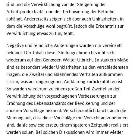
sind und die Verwirklichung von der Steigerung der
Arbeitsproduktivität und der Technisierung der Betriebe
abhängt. Andererseits zeigen sich aber auch Unklarheiten, in
dem die Vorschläge wohl begrüßt, jedoch die Erkenntnis zur
Verwirklichung etwas zu tun, fehlt.
Negative und feindliche Äußerungen wurden nur vereinzelt
bekannt. Der Inhalt dieser Stellungnahmen bezieht sich
wiederum auf den Genossen Walter Ulbricht. In starkem Maße
sind es besonders wieder Unklarheiten zu den verschiedensten
Fragen, die Zweifel und ablehnendes Verhalten aufkommen
lassen, was auf ungenügende Aufklärung zurückzuführen ist.
So wurden wiederum zu einem großen Teil Zweifel an der
Verwirklichung der vorgeschlagenen Verbesserungen zur
Erhöhung des Lebensstandards der Bevölkerung und der
anderen Vorschläge bekannt. Verschiedentlich taucht auch die
Meinung auf, dass diese Vorschläge mit Vorsicht aufzunehmen
sind, da sie sowieso erst zu einem späteren Zeitpunkt realisiert
werden sollen. Bei solchen Diskussionen wird immer wieder