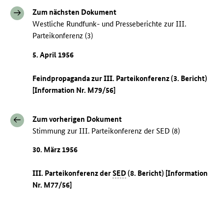
Zum nächsten Dokument
Westliche Rundfunk- und Presseberichte zur III.
Parteikonferenz (3)
5. April 1956
Feindpropaganda zur III. Parteikonferenz (3. Bericht)
[Information Nr. M79/56]
Zum vorherigen Dokument
Stimmung zur III. Parteikonferenz der SED (8)
30. März 1956
III. Parteikonferenz der
SED
(8. Bericht) [Information
Nr. M77/56]