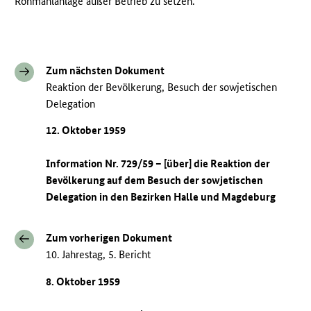
Rohmahlanlage außer Betrieb zu setzen.
Zum nächsten Dokument
Reaktion der Bevölkerung, Besuch der sowjetischen
Delegation
12. Oktober 1959
Information Nr. 729/59 – [über] die Reaktion der
Bevölkerung auf dem Besuch der sowjetischen
Delegation in den Bezirken Halle und Magdeburg
Zum vorherigen Dokument
10. Jahrestag, 5. Bericht
8. Oktober 1959