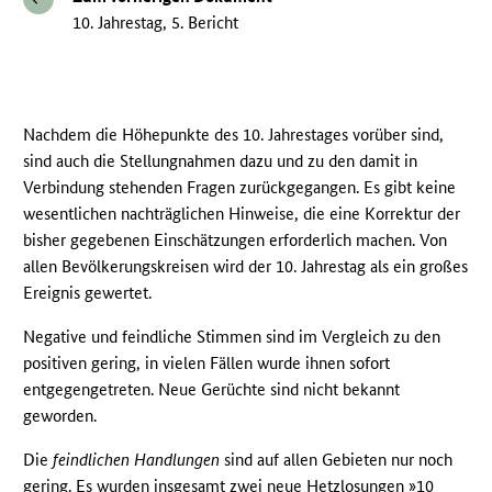
10. Jahrestag, 5. Bericht
Nachdem die Höhepunkte des 10. Jahrestages vorüber sind,
sind auch die Stellungnahmen dazu und zu den damit in
Verbindung stehenden Fragen zurückgegangen. Es gibt keine
wesentlichen nachträglichen Hinweise, die eine Korrektur der
bisher gegebenen Einschätzungen erforderlich machen. Von
allen Bevölkerungskreisen wird der 10. Jahrestag als ein großes
Ereignis gewertet.
Negative und feindliche Stimmen sind im Vergleich zu den
positiven gering, in vielen Fällen wurde ihnen sofort
entgegengetreten. Neue Gerüchte sind nicht bekannt
geworden.
Die
feindlichen Handlungen
sind auf allen Gebieten nur noch
gering. Es wurden insgesamt zwei neue Hetzlosungen »10