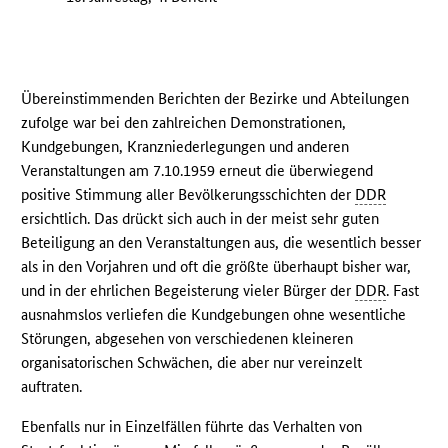
Übereinstimmenden Berichten der Bezirke und Abteilungen
zufolge war bei den zahlreichen Demonstrationen,
Kundgebungen, Kranzniederlegungen und anderen
Veranstaltungen am 7.10.1959 erneut die überwiegend
positive Stimmung aller Bevölkerungsschichten der
DDR
ersichtlich. Das drückt sich auch in der meist sehr guten
Beteiligung an den Veranstaltungen aus, die wesentlich besser
als in den Vorjahren und oft die größte überhaupt bisher war,
und in der ehrlichen Begeisterung vieler Bürger der
DDR
. Fast
ausnahmslos verliefen die Kundgebungen ohne wesentliche
Störungen, abgesehen von verschiedenen kleineren
organisatorischen Schwächen, die aber nur vereinzelt
auftraten.
Ebenfalls nur in Einzelfällen führte das Verhalten von