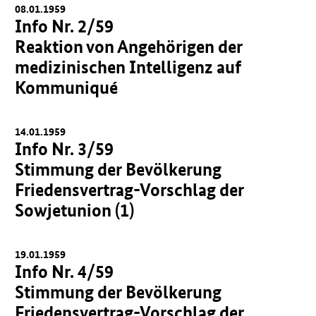
08.01.1959
Info Nr. 2/59
Reaktion von Angehörigen der
medizinischen Intelligenz auf
Kommuniqué
14.01.1959
Info Nr. 3/59
Stimmung der Bevölkerung
Friedensvertrag-Vorschlag der
Sowjetunion (1)
19.01.1959
Info Nr. 4/59
Stimmung der Bevölkerung
Friedensvertrag-Vorschlag der