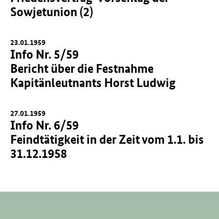
Sowjetunion (2)
23.01.1959
Info Nr. 5/59
Bericht über die Festnahme
Kapitänleutnants Horst Ludwig
27.01.1959
Info Nr. 6/59
Feindtätigkeit in der Zeit vom 1.1. bis
31.12.1958