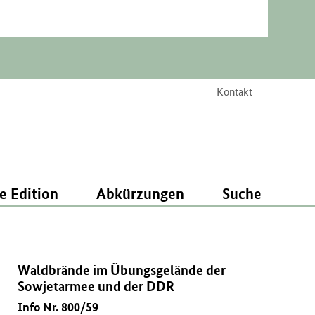
Kontakt
e Edition
Abkürzungen
Suche
Waldbrände im Übungsgelände der
Sowjetarmee und der DDR
Info Nr. 800/59