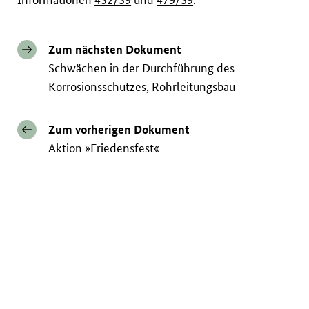
Zum nächsten Dokument
Schwächen in der Durchführung des
Korrosionsschutzes, Rohrleitungsbau
Zum vorherigen Dokument
Aktion »Friedensfest«