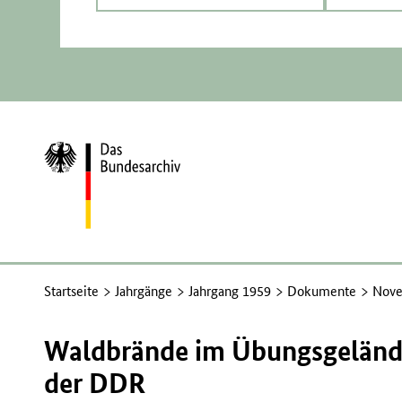
Zur
Startseite
Startseite
Jahrgänge
Jahrgang 1959
Dokumente
Nove
Waldbrände im Übungsgeländ
der DDR