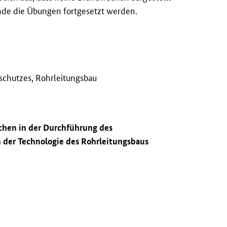
nde die Übungen fortgesetzt werden.
schutzes, Rohrleitungsbau
ächen in der Durchführung des
n der Technologie des Rohrleitungsbaus