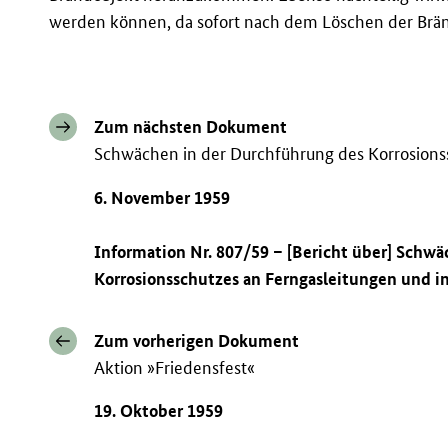
werden können, da sofort nach dem Löschen der Brä
Zum nächsten Dokument
Schwächen in der Durchführung des Korrosions
6. November 1959
Information Nr. 807/59 – [Bericht über] Schw
Korrosionsschutzes an Ferngasleitungen und i
Zum vorherigen Dokument
Aktion »Friedensfest«
19. Oktober 1959