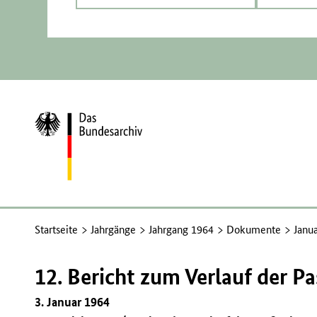
Zur
Startseite
Startseite
Jahrgänge
Jahrgang 1964
Dokumente
Janu
12. Bericht zum Verlauf der Pa
3. Januar 1964