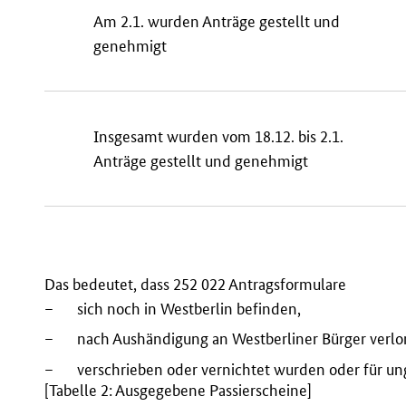
Am 2.1. wurden Anträge gestellt und
genehmigt
Insgesamt wurden vom 18.12. bis 2.1.
Anträge gestellt und genehmigt
Das bedeutet, dass 252 022 Antragsformulare
–
sich noch in Westberlin befinden,
–
nach Aushändigung an Westberliner Bürger verlo
–
verschrieben oder vernichtet wurden oder für un
[Tabelle 2: Ausgegebene Passierscheine]