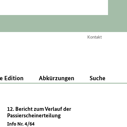
Kontakt
e Edition
Abkürzungen
Suche
12. Bericht zum Verlauf der
Passierscheinerteilung
Info Nr. 4/64