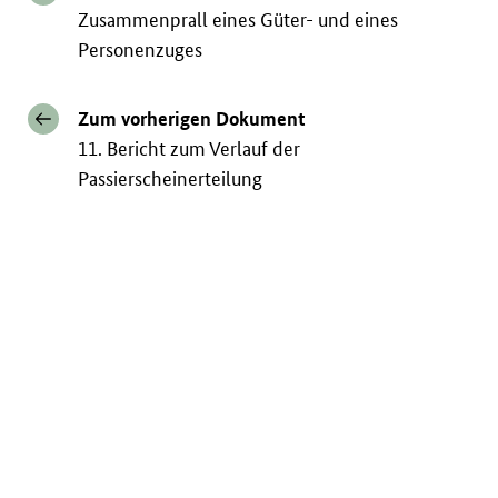
Zusammenprall eines Güter- und eines
Personenzuges
Zum vorherigen Dokument
11. Bericht zum Verlauf der
Passierscheinerteilung