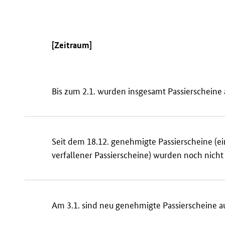
[Zeitraum]
Bis zum 2.1. wurden insgesamt Passierschein
Seit dem 18.12. genehmigte Passierscheine (ei
verfallener Passierscheine) wurden noch nicht
Am 3.1. sind neu genehmigte Passierscheine 