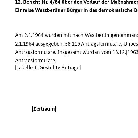
12. Bericht Nr. 4/64 über den Verlauf der Maßnahmen
Einreise Westberliner Bürger in das demokratische B
Am 2.1.1964 wurden mit nach Westberlin genommen:
2.1.1964 ausgegeben: 58 119 Antragsformulare. Unbe
Antragsformulare. Insgesamt wurden vom 18.12.[1963]
Antragsformulare.
[Tabelle 1: Gestellte Anträge]
[Zeitraum]