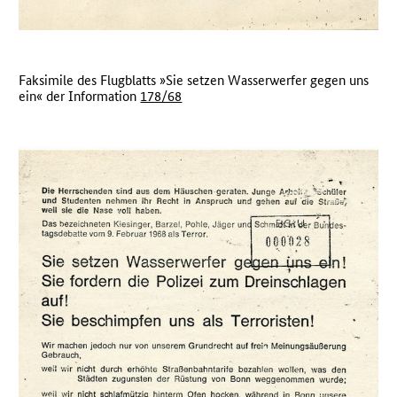
Faksimile des Flugblatts »Sie setzen Wasserwerfer gegen uns
ein« der Information
178/68