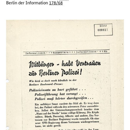
Berlin der Information
178/68