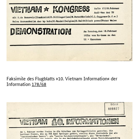
Faksimile des Flugblatts »10. Vietnam Information« der
Information
178/68