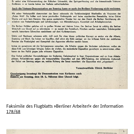
Faksimile des Flugblatts »Berliner Arbeiter!« der Information
178/68