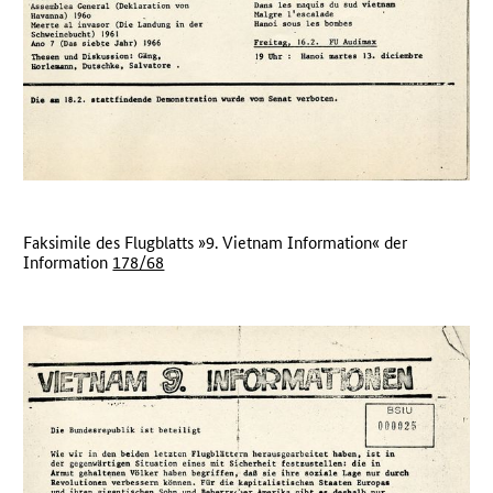
Faksimile des Flugblatts »9. Vietnam Information« der
Information
178/68