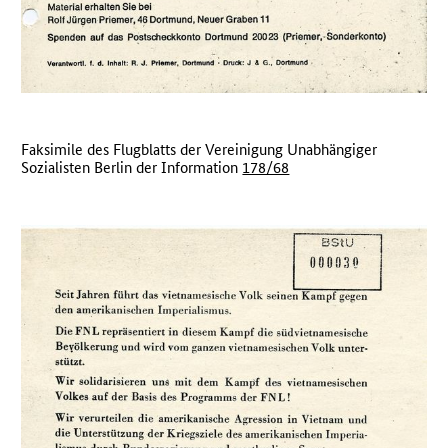
Faksimile des Flugblatts der Vereinigung Unabhängiger
Sozialisten Berlin der Information
178/68