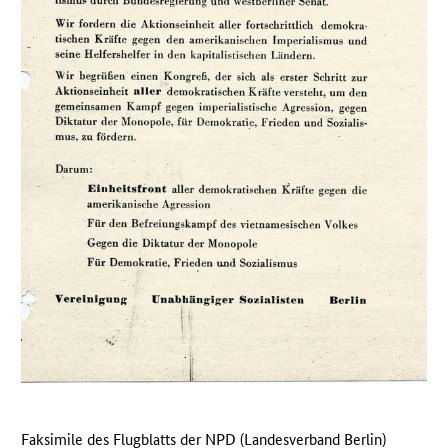
Faksimile des Flugblatts der
NPD
(Landesverband Berlin)