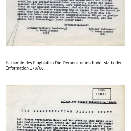
Faksimile des Flugblatts »Die Demonstration findet statt« der
Information
178/68