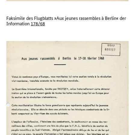
Faksimile des Flugblatts »Aux jeunes rassembles à Berlin« der
Information
178/68