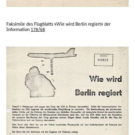
Faksimile des Flugblatts »Wie wird Berlin regiert« der
Information
178/68