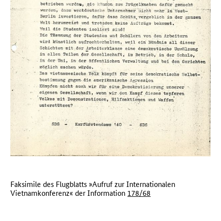
Faksimile des Flugblatts »Aufruf zur Internationalen
Vietnamkonferenz« der Information
178/68