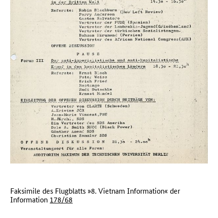
Faksimile des Flugblatts »8. Vietnam Information« der
Information
178/68