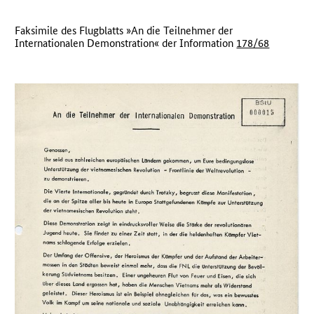
Faksimile des Flugblatts »An die Teilnehmer der
Internationalen Demonstration« der Information
178/68