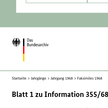
Zur
Startseite
Startseite
Jahrgänge
Jahrgang 1968
Faksimiles 1968
Blatt 1 zu Information 355/6