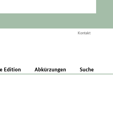
Kontakt
e Edition
Abkürzungen
Suche