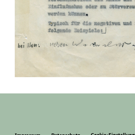
Cookie-Einstellun