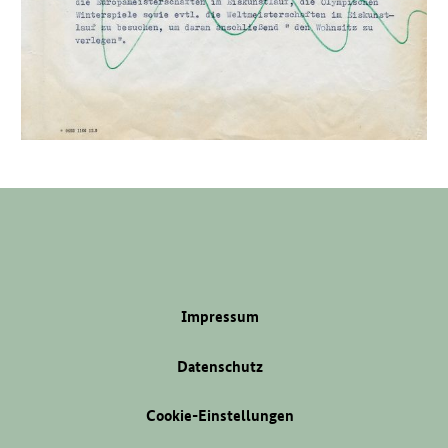
Impressum
Datenschutz
Cookie-Einstellungen