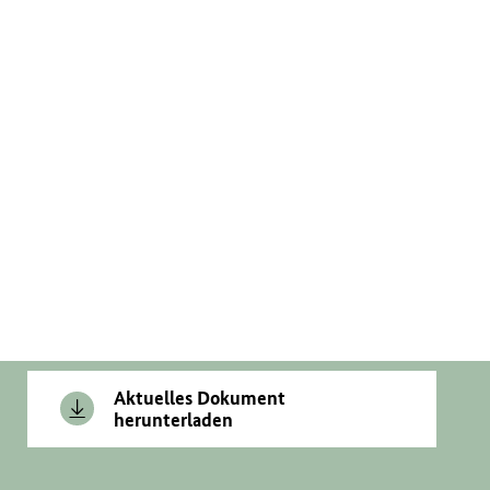
Aktuelles Dokument
herunterladen