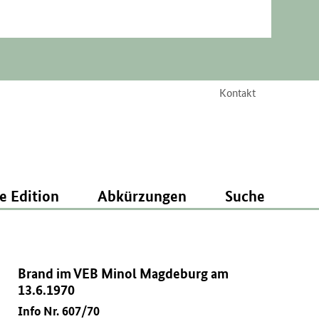
Kontakt
e Edition
Abkürzungen
Suche
Brand im VEB Minol Magdeburg am
13.6.1970
Info Nr. 607/70