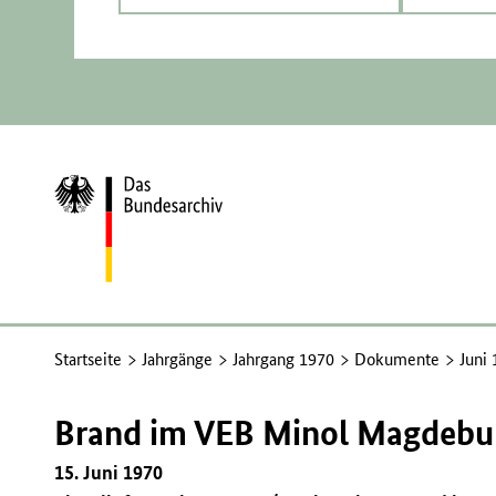
Zur
Startseite
Startseite
Jahrgänge
Jahrgang 1970
Dokumente
Juni
Brand im VEB Minol Magdebu
15. Juni 1970