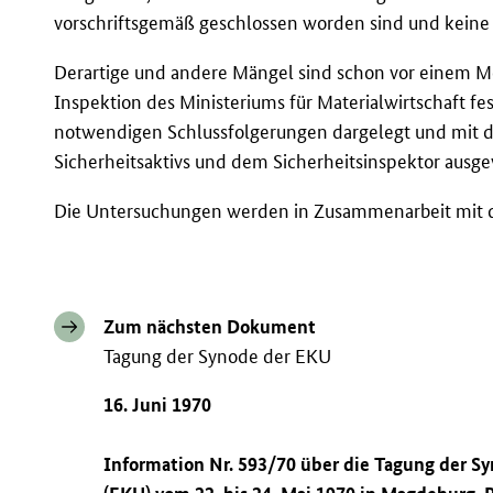
vorschriftsgemäß geschlossen worden sind und keine
Derartige und andere Mängel sind schon vor einem Mo
Inspektion des Ministeriums für Materialwirtschaft fes
notwendigen Schlussfolgerungen dargelegt und mit de
Sicherheitsaktivs und dem Sicherheitsinspektor ausg
Die Untersuchungen werden in Zusammenarbeit mit 
Zum nächsten Dokument
Tagung der Synode der EKU
16. Juni 1970
Information Nr. 593/70 über die Tagung der S