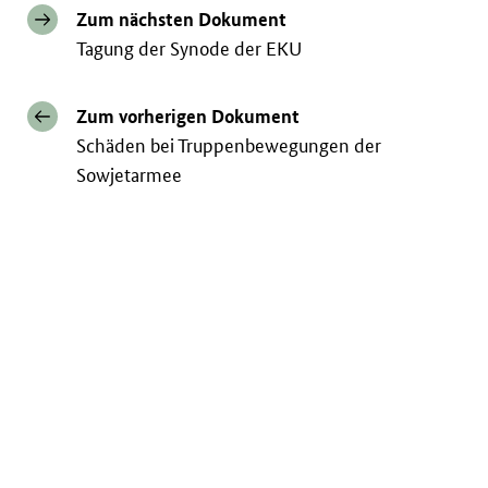
Zum nächsten Dokument
Tagung der Synode der EKU
Zum vorherigen Dokument
Schäden bei Truppenbewegungen der
Sowjetarmee