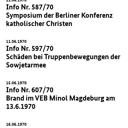
Info Nr. 587/70
Symposium der Berliner Konferenz
katholischer Christen
11.06.1970
Info Nr. 597/70
Schäden bei Truppenbewegungen der
Sowjetarmee
15.06.1970
Info Nr. 607/70
Brand im VEB Minol Magdeburg am
13.6.1970
16.06.1970