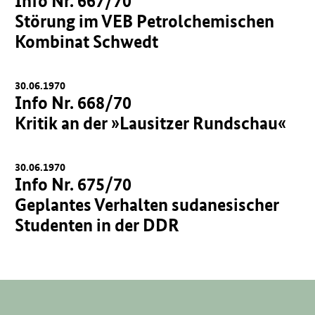
Info Nr. 667/70
Störung im VEB Petrolchemischen
Kombinat Schwedt
30.06.1970
Info Nr. 668/70
Kritik an der »Lausitzer Rundschau«
30.06.1970
Info Nr. 675/70
Geplantes Verhalten sudanesischer
Studenten in der DDR