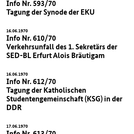
Info Nr. 593/70
Tagung der Synode der EKU
16.06.1970
Info Nr. 610/70
Verkehrsunfall des 1. Sekretärs der
SED-BL Erfurt Alois Bräutigam
16.06.1970
Info Nr. 612/70
Tagung der Katholischen
Studentengemeinschaft (KSG) in der
DDR
17.06.1970
Info Nr. 613/70