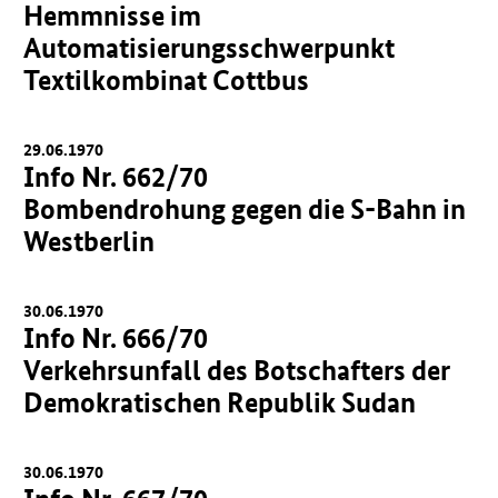
Hemmnisse im
Automatisierungsschwerpunkt
Textilkombinat Cottbus
29.06.1970
Info Nr. 662/70
Bombendrohung gegen die S-Bahn in
Westberlin
30.06.1970
Info Nr. 666/70
Verkehrsunfall des Botschafters der
Demokratischen Republik Sudan
30.06.1970