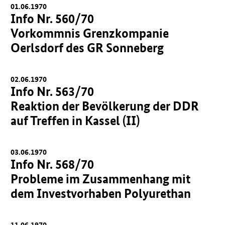
01.06.1970
Info Nr. 560/70
Vorkommnis Grenzkompanie
Oerlsdorf des GR Sonneberg
02.06.1970
Info Nr. 563/70
Reaktion der Bevölkerung der DDR
auf Treffen in Kassel (II)
03.06.1970
Info Nr. 568/70
Probleme im Zusammenhang mit
dem Investvorhaben Polyurethan
11.06.1970