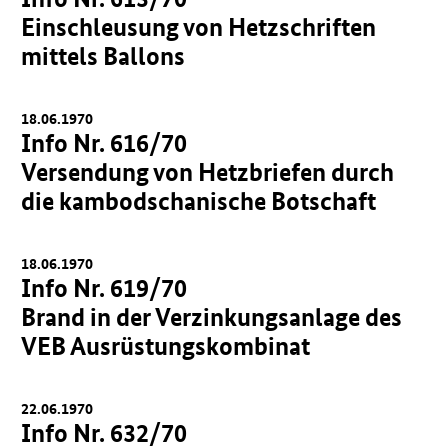
Einschleusung von Hetzschriften
mittels Ballons
18.06.1970
Info Nr. 616/70
Versendung von Hetzbriefen durch
die kambodschanische Botschaft
18.06.1970
Info Nr. 619/70
Brand in der Verzinkungsanlage des
VEB Ausrüstungskombinat
22.06.1970
Info Nr. 632/70