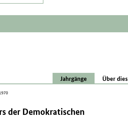
Jahrgänge
Über dies
 1970
ers der Demokratischen