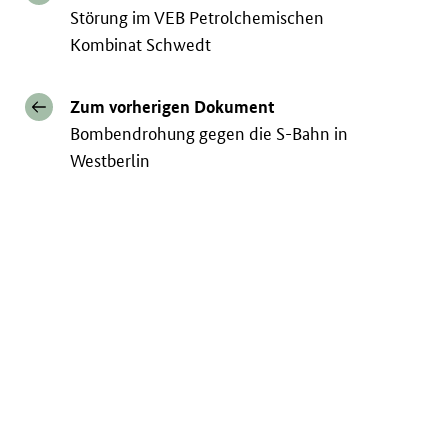
Störung im VEB Petrolchemischen
Kombinat Schwedt
Zum vorherigen Dokument
Bombendrohung gegen die S-Bahn in
Westberlin