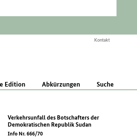
Kontakt
e Edition
Abkürzungen
Suche
Verkehrsunfall des Botschafters der
Demokratischen Republik Sudan
Info Nr. 666/70