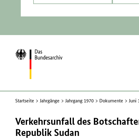
Zur
Startseite
Startseite
Jahrgänge
Jahrgang 1970
Dokumente
Juni
Verkehrsunfall des Botschaft
Republik Sudan