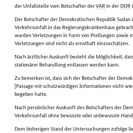
der Unfallstelle vom Botschafter der
VAR
in der
DDR
Der Botschafter der Demokratischen Republik Sudan 
Verkehrsunfall in das Regierungskrankenhaus gebrach
wurden Verletzungen in Form von Prellungen sowie m
Verletzungen sind nicht als ernsthaft einzuschätzen.
Nach ärztlicher Auskunft besteht die Möglichkeit, das
stationärer Behandlung entlassen werden kann.
Zu bemerken ist, dass sich der Botschafter der Demok
[Passage mit schutzwürdigen Informationen nicht wi
begeben hatte.
Nach persönlicher Auskunft des Botschafters der De
Verkehrsunfall ohne bewusste oder unbewusste Hand
Dem bisherigen Stand der Untersuchungen zufolge li