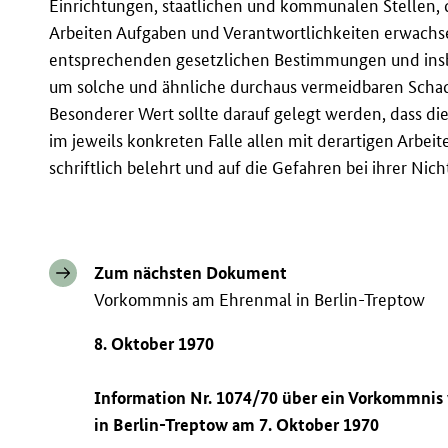
Einrichtungen, staatlichen und kommunalen Stellen
Arbeiten Aufgaben und Verantwortlichkeiten erwachsen
entsprechenden gesetzlichen Bestimmungen und insb
um solche und ähnliche durchaus vermeidbaren Schad
Besonderer Wert sollte darauf gelegt werden, dass 
im jeweils konkreten Falle allen mit derartigen Arbei
schriftlich belehrt und auf die Gefahren bei ihrer Ni
Zum nächsten Dokument
Vorkommnis am Ehrenmal in Berlin-Treptow
8. Oktober 1970
Information Nr. 1074/70 über ein Vorkommni
in Berlin-Treptow am 7. Oktober 1970