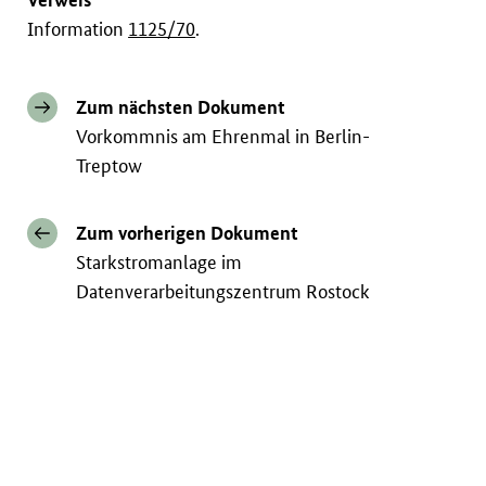
Information
1125/70
.
Zum nächsten Dokument
Vorkommnis am Ehrenmal in Berlin-
Treptow
Zum vorherigen Dokument
Starkstromanlage im
Datenverarbeitungszentrum Rostock