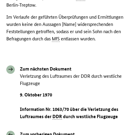
Berlin-Treptow.
Im Verlaufe der geführten Überprüfungen und Ermittlungen
wurden keine den Aussagen [Name] widersprechenden
Feststellungen getroffen, sodass er und sein Sohn nach den
Befragungen durch das
MfS
entlassen wurden.
Zum nächsten Dokument
Verletzung des Luftraumes der DDR durch westliche
Flugzeuge
9. Oktober 1970
Information Nr. 1063/70 über die Verletzung des
Luftraumes der
DDR
durch westliche Flugzeuge
Zum vorherigen Dokument