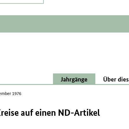
Jahrgänge
Über dies
ember 1976
reise auf einen ND-Artikel