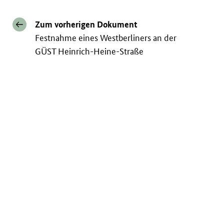
Zum vorherigen Dokument
Festnahme eines Westberliners an der
GÜST Heinrich-Heine-Straße