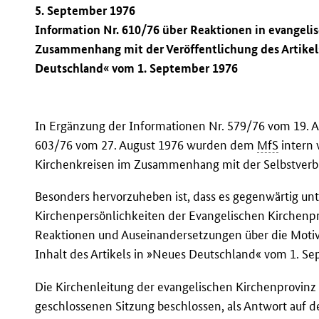
5. September 1976
Information Nr. 610/76 über Reaktionen in evangeli
Zusammenhang mit der Veröffentlichung des Artikels
Deutschland« vom 1. September 1976
In Ergänzung der Informationen Nr. 579/76 vom 19. 
603/76 vom 27. August 1976 wurden dem
MfS
intern 
Kirchenkreisen im Zusammenhang mit der Selbstverbr
Besonders hervorzuheben ist, dass es gegenwärtig unt
Kirchenpersönlichkeiten der Evangelischen Kirche
Reaktionen und Auseinandersetzungen über die Moti
Inhalt des Artikels in »Neues Deutschland« vom 1. Se
Die Kirchenleitung der evangelischen Kirchenprovinz
geschlossenen Sitzung beschlossen, als Antwort auf d