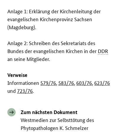
Anlage 1: Erklärung der Kirchenleitung der
evangelischen Kirchenprovinz Sachsen
(Magdeburg).
Anlage 2: Schreiben des Sekretariats des
Bundes der evangelischen Kirchen in der
DDR
an seine Mitglieder.
Verweise
Informationen
579/76
,
583/76
,
603/76
,
623/76
und
723/76
.
Zum nächsten Dokument
Westmedien zur Selbsttötung des
Phytopathologen K. Schmelzer