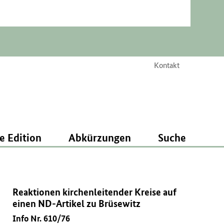
Kontakt
e Edition
Abkürzungen
Suche
Reaktionen kirchenleitender Kreise auf
einen ND-Artikel zu Brüsewitz
Info Nr. 610/76