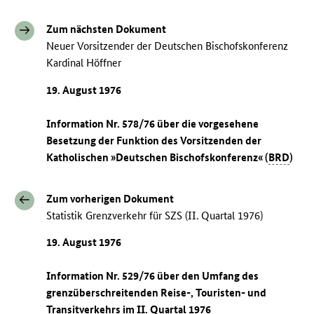
Zum nächsten Dokument
Neuer Vorsitzender der Deutschen Bischofskonferenz
Kardinal Höffner
19. August 1976
Information Nr. 578/76 über die vorgesehene
Besetzung der Funktion des Vorsitzenden der
Katholischen »Deutschen Bischofskonferenz« (
BRD
)
Zum vorherigen Dokument
Statistik Grenzverkehr für SZS (II. Quartal 1976)
19. August 1976
Information Nr. 529/76 über den Umfang des
grenzüberschreitenden Reise-, Touristen- und
Transitverkehrs im II. Quartal 1976