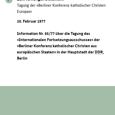
Tagung der »Berliner Konferenz katholischer Christen
Europas«
10. Februar 1977
Information Nr. 85/77 über die Tagung des
»Internationalen Fortsetzungsausschusses« der
»Berliner Konferenz katholischer Christen aus
europäischen Staaten« in der Hauptstadt der
DDR
,
Berlin