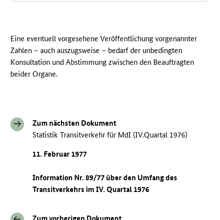
Eine eventuell vorgesehene Veröffentlichung vorgenannter
Zahlen – auch auszugsweise – bedarf der unbedingten
Konsultation und Abstimmung zwischen den Beauftragten
beider Organe.
Zum nächsten Dokument
Statistik Transitverkehr für MdI (IV.Quartal 1976)
11. Februar 1977
Information Nr. 89/77 über den Umfang des
Transitverkehrs im IV. Quartal 1976
Zum vorherigen Dokument