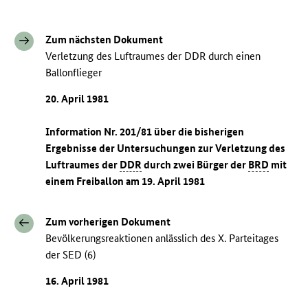
Zum nächsten Dokument
Verletzung des Luftraumes der DDR durch einen
Ballonflieger
20. April 1981
Information Nr. 201/81 über die bisherigen
Ergebnisse der Untersuchungen zur Verletzung des
Luftraumes der
DDR
durch zwei Bürger der
BRD
mit
einem Freiballon am 19. April 1981
Zum vorherigen Dokument
Bevölkerungsreaktionen anlässlich des X. Parteitages
der SED (6)
16. April 1981