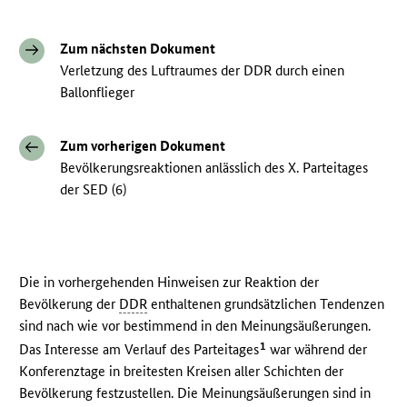
Zum nächsten Dokument
Verletzung des Luftraumes der DDR durch einen
Ballonflieger
Zum vorherigen Dokument
Bevölkerungsreaktionen anlässlich des X. Parteitages
der SED (6)
Die in vorhergehenden Hinweisen zur Reaktion der
Bevölkerung der
DDR
enthaltenen grundsätzlichen Tendenzen
sind nach wie vor bestimmend in den Meinungsäußerungen.
1
Das Interesse am Verlauf des Parteitages
war während der
Konferenztage in breitesten Kreisen aller Schichten der
Bevölkerung festzustellen. Die Meinungsäußerungen sind in