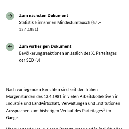
Zum nächsten Dokument
Statistik Einnahmen Mindestumtausch (6.4.–
12.4.1981)
Zum vorherigen Dokument
Bevölkerungsreaktionen anlässlich des X. Parteitages
der SED (3)
Nach vorliegenden Berichten sind seit den frühen
Morgenstunden des 13.4.1981 in vielen Arbeitskollektiven in
Industrie und Landwirtschaft, Verwaltungen und Institutionen
1
Aussprachen zum bisherigen Verlauf des Parteitages
im
Gange.