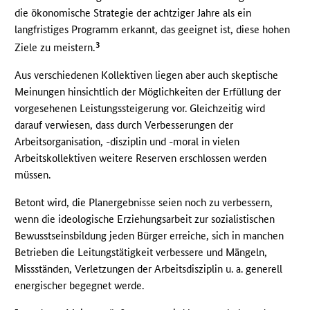
die ökonomische Strategie der achtziger Jahre als ein
langfristiges Programm erkannt, das geeignet ist, diese hohen
3
Ziele zu meistern.
Aus verschiedenen Kollektiven liegen aber auch skeptische
Meinungen hinsichtlich der Möglichkeiten der Erfüllung der
vorgesehenen Leistungssteigerung vor. Gleichzeitig wird
darauf verwiesen, dass durch Verbesserungen der
Arbeitsorganisation, -disziplin und -moral in vielen
Arbeitskollektiven weitere Reserven erschlossen werden
müssen.
Betont wird, die Planergebnisse seien noch zu verbessern,
wenn die ideologische Erziehungsarbeit zur sozialistischen
Bewusstseinsbildung jeden Bürger erreiche, sich in manchen
Betrieben die Leitungstätigkeit verbessere und Mängeln,
Missständen, Verletzungen der Arbeitsdisziplin u. a. generell
energischer begegnet werde.