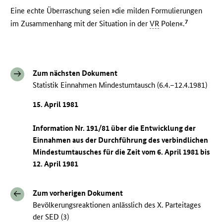
Eine echte Überraschung seien »die milden Formulierungen
7
im Zusammenhang mit der Situation in der
VR
Polen«.
Zum nächsten Dokument
Statistik Einnahmen Mindestumtausch (6.4.–12.4.1981)
15. April 1981
Information Nr. 191/81 über die Entwicklung der
Einnahmen aus der Durchführung des verbindlichen
Mindestumtausches für die Zeit vom 6. April 1981 bis
12. April 1981
Zum vorherigen Dokument
Bevölkerungsreaktionen anlässlich des X. Parteitages
der SED (3)