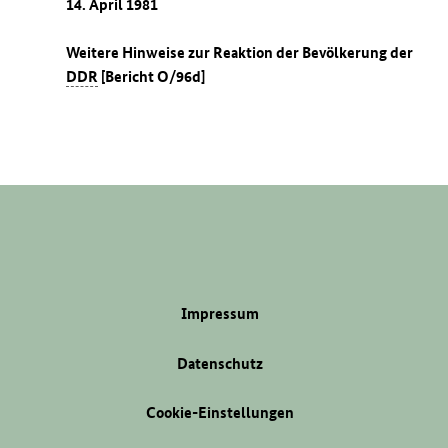
14. April 1981
Weitere Hinweise zur Reaktion der Bevölkerung der
DDR
[Bericht O/96d]
Impressum
Datenschutz
Cookie-Einstellungen