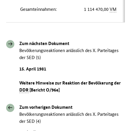
Gesamteinnahmen:
1 114 470,00
VM
Zum nächsten Dokument
Bevölkerungsreaktionen anlässlich des X. Parteitages
der SED (5)
15. April 1981
Weitere Hinweise zur Reaktion der Bevölkerung der
DDR
[Bericht O/96e]
Zum vorherigen Dokument
Bevölkerungsreaktionen anlässlich des X. Parteitages
der SED (4)