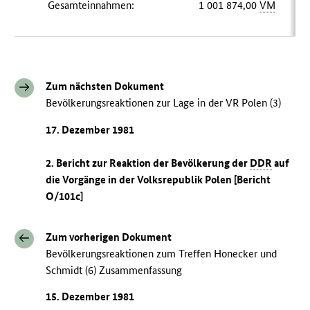
Gesamteinnahmen:
1 001 874,00
VM
Zum nächsten Dokument
Bevölkerungsreaktionen zur Lage in der VR Polen (3)
17. Dezember 1981
2. Bericht zur Reaktion der Bevölkerung der
DDR
auf
die Vorgänge in der Volksrepublik Polen [Bericht
O/101c]
Zum vorherigen Dokument
Bevölkerungsreaktionen zum Treffen Honecker und
Schmidt (6) Zusammenfassung
15. Dezember 1981