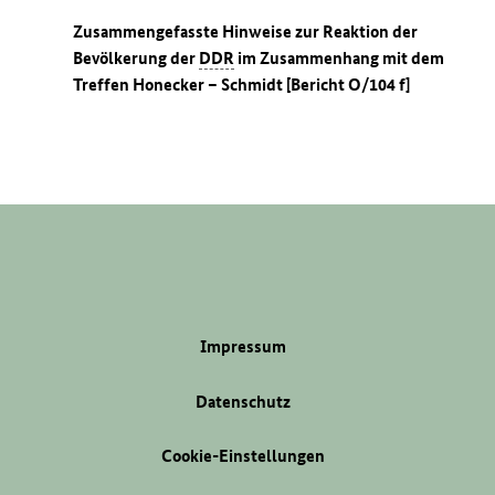
Zusammengefasste Hinweise zur Reaktion der
Bevölkerung der
DDR
im Zusammenhang mit dem
Treffen Honecker – Schmidt [Bericht O/104 f]
Impressum
Datenschutz
Cookie-Einstellungen