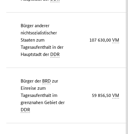
Bürger anderer
nichtsozialistischer
Staaten zum
107 630,00
VM
Tagesaufenthalt in der
Hauptstadt der
DDR
Bürger der
BRD
zur
Einreise zum
Tagesaufenthalt im
59 856,50
VM
grenznahen Gebiet der
DDR