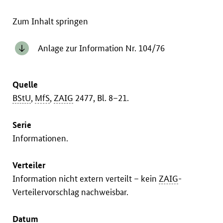
Zum Inhalt springen
Anlage zur Information Nr. 104/76
Quelle
BStU
,
MfS
,
ZAIG
2477, Bl. 8–21.
Serie
Informationen.
Verteiler
Information nicht extern verteilt – kein
ZAIG
-
Verteilervorschlag nachweisbar.
Datum