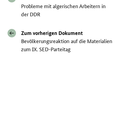
Probleme mit algerischen Arbeitern in
der DDR
Zum vorherigen Dokument
Bevölkerungsreaktion auf die Materialien
zum IX. SED-Parteitag