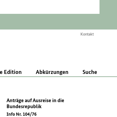
Kontakt
e Edition
Abkürzungen
Suche
Anträge auf Ausreise in die
Bundesrepublik
Info Nr. 104/76