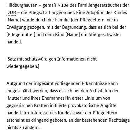
Hildburghausen – gemäß § 104 des Familiengesetzbuches der
DDR
– die Pflegschaft angeordnet. Eine Adoption des Kindes
[Name] wurde durch die Familie [der Pflegeeltern] nie in
Erwägung gezogen, mit der Begründung, dass es sich bei der
[Pflegemutter] und dem Kind [Name] um Stiefgeschwister
handelt.
[Satz mit schutzwürdigen Informationen nicht
wiedergegeben.]
Aufgrund der insgesamt vorliegenden Erkenntnisse kann
eingeschätzt werden, dass es sich bei den Aktivitäten der
[Mutter und ihres Ehemannes] in erster Linie um von
gegnerischen Kräften initiierte provokatorische Angriffe
handelt. Im Interesse des Kindes sowie der Pflegeeltern
erscheint es dringend geboten, an der bestehenden Rechtslage
nichts zu ändern.