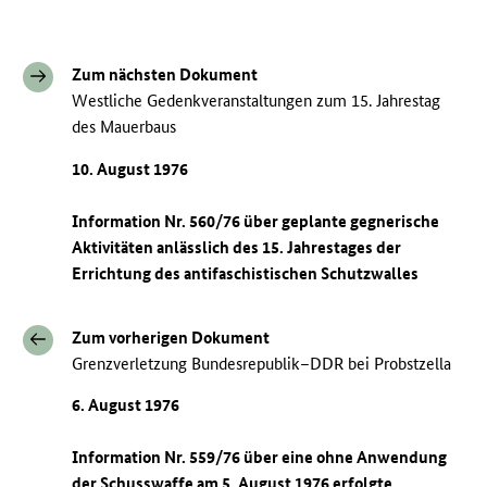
Zum nächsten Dokument
Westliche Gedenkveranstaltungen zum 15. Jahrestag
des Mauerbaus
10. August 1976
Information Nr. 560/76 über geplante gegnerische
Aktivitäten anlässlich des 15. Jahrestages der
Errichtung des antifaschistischen Schutzwalles
Zum vorherigen Dokument
Grenzverletzung Bundesrepublik–DDR bei Probstzella
6. August 1976
Information Nr. 559/76 über eine ohne Anwendung
der Schusswaffe am 5. August 1976 erfolgte