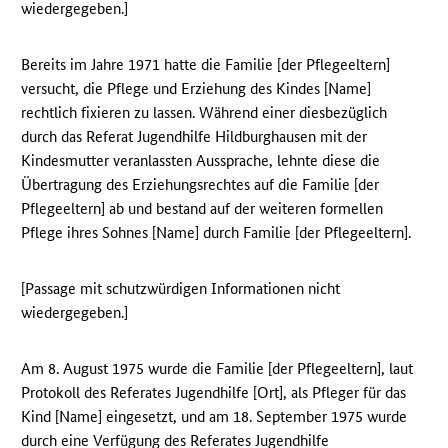
wiedergegeben.]
Bereits im Jahre 1971 hatte die Familie [der Pflegeeltern]
versucht, die Pflege und Erziehung des Kindes [Name]
rechtlich fixieren zu lassen. Während einer diesbezüglich
durch das Referat Jugendhilfe Hildburghausen mit der
Kindesmutter veranlassten Aussprache, lehnte diese die
Übertragung des Erziehungsrechtes auf die Familie [der
Pflegeeltern] ab und bestand auf der weiteren formellen
Pflege ihres Sohnes [Name] durch Familie [der Pflegeeltern].
[Passage mit schutzwürdigen Informationen nicht
wiedergegeben.]
Am 8. August 1975 wurde die Familie [der Pflegeeltern], laut
Protokoll des Referates Jugendhilfe [Ort], als Pfleger für das
Kind [Name] eingesetzt, und am 18. September 1975 wurde
durch eine Verfügung des Referates Jugendhilfe