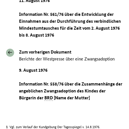
11. August 1976
Information Nr. 561/76 über die Entwicklung der
Einnahmen aus der Durchführung des verbindlichen
Mindestumtausches für die Zeit vom 2. August 1976
bis 8. August 1976
Zum vorherigen Dokument
Berichte der Westpresse über eine Zwangsadoption
9. August 1976
Information Nr. 558/76 über die Zusammenhänge der
angeblichen Zwangsadoption des Kindes der
Bürgerin der
BRD
[Name der Mutter]
Vgl. zum Verlauf der Kundgebung Der Tagesspiegel v. 14.8.1976.