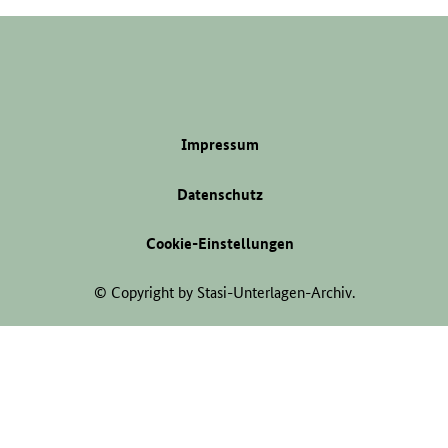
Impressum
Datenschutz
Cookie-Einstellungen
© Copyright by Stasi-Unterlagen-Archiv.