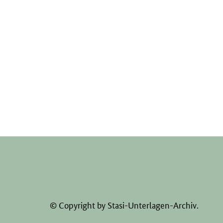
© Copyright by Stasi-Unterlagen-Archiv.