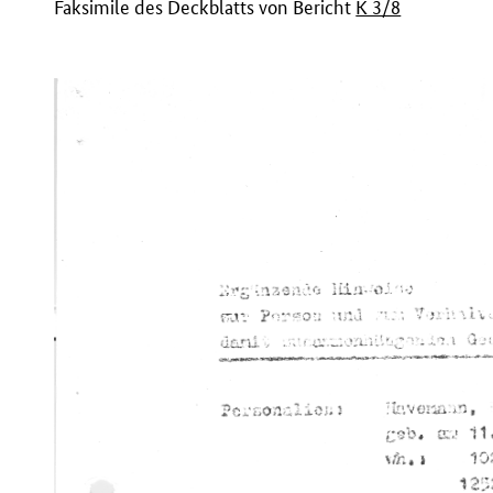
Faksimile des Deckblatts von Bericht
K 3/8