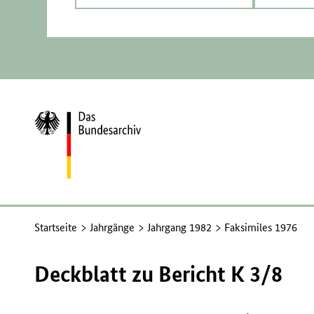
Zur
Startseite
Startseite
Jahrgänge
Jahrgang 1982
Faksimiles 1976
Deckblatt zu Bericht K 3/8