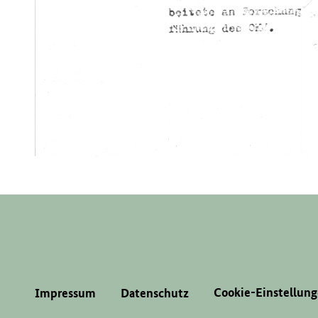
Cookie-Einstellun
Impressum
Datenschutz