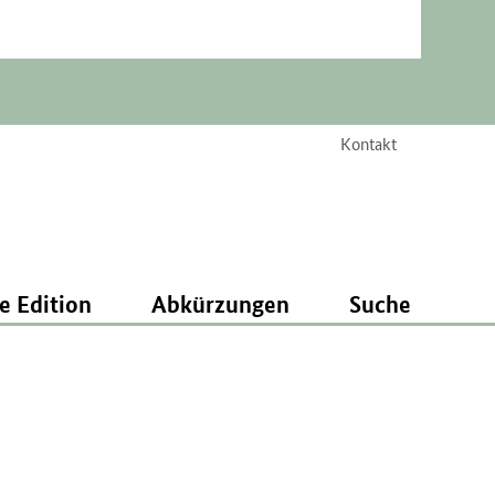
Kontakt
e Edition
Abkürzungen
Suche