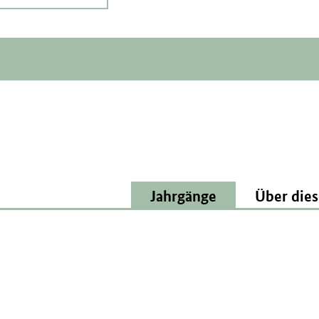
Jahrgänge
Über dies