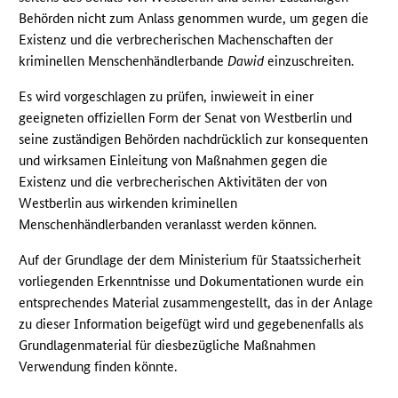
Behörden nicht zum Anlass genommen wurde, um gegen die
Existenz und die verbrecherischen Machenschaften der
kriminellen Menschenhändlerbande
Dawid
einzuschreiten.
Es wird vorgeschlagen zu prüfen, inwieweit in einer
geeigneten offiziellen Form der Senat von Westberlin und
seine zuständigen Behörden nachdrücklich zur konsequenten
und wirksamen Einleitung von Maßnahmen gegen die
Existenz und die verbrecherischen Aktivitäten der von
Westberlin aus wirkenden kriminellen
Menschenhändlerbanden veranlasst werden können.
Auf der Grundlage der dem Ministerium für Staatssicherheit
vorliegenden Erkenntnisse und Dokumentationen wurde ein
entsprechendes Material zusammengestellt, das in der Anlage
zu dieser Information beigefügt wird und gegebenenfalls als
Grundlagenmaterial für diesbezügliche Maßnahmen
Verwendung finden könnte.