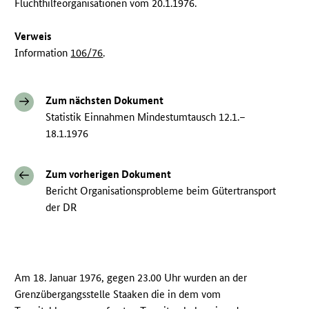
Fluchthilfeorganisationen vom 20.1.1976.
Verweis
Information
106/76
.
Zum nächsten Dokument
Statistik Einnahmen Mindestumtausch 12.1.–
18.1.1976
Zum vorherigen Dokument
Bericht Organisationsprobleme beim Gütertransport
der DR
Am 18. Januar 1976, gegen 23.00 Uhr wurden an der
Grenzübergangsstelle Staaken die in dem vom