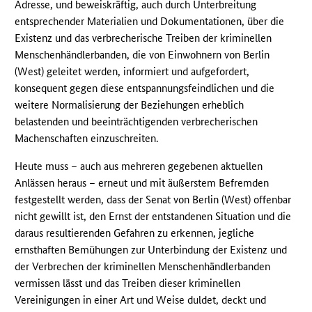
Adresse, und beweiskräftig, auch durch Unterbreitung
entsprechender Materialien und Dokumentationen, über die
Existenz und das verbrecherische Treiben der kriminellen
Menschenhändlerbanden, die von Einwohnern von Berlin
(West) geleitet werden, informiert und aufgefordert,
konsequent gegen diese entspannungsfeindlichen und die
weitere Normalisierung der Beziehungen erheblich
belastenden und beeinträchtigenden verbrecherischen
Machenschaften einzuschreiten.
Heute muss – auch aus mehreren gegebenen aktuellen
Anlässen heraus – erneut und mit äußerstem Befremden
festgestellt werden, dass der Senat von Berlin (West) offenbar
nicht gewillt ist, den Ernst der entstandenen Situation und die
daraus resultierenden Gefahren zu erkennen, jegliche
ernsthaften Bemühungen zur Unterbindung der Existenz und
der Verbrechen der kriminellen Menschenhändlerbanden
vermissen lässt und das Treiben dieser kriminellen
Vereinigungen in einer Art und Weise duldet, deckt und