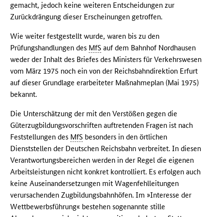
gemacht, jedoch keine weiteren Entscheidungen zur
Zurückdrängung dieser Erscheinungen getroffen.
Wie weiter festgestellt wurde, waren bis zu den
Prüfungshandlungen des
MfS
auf dem Bahnhof Nordhausen
weder der Inhalt des Briefes des Ministers für Verkehrswesen
vom März 1975 noch ein von der Reichsbahndirektion Erfurt
auf dieser Grundlage erarbeiteter Maßnahmeplan (Mai 1975)
bekannt.
Die Unterschätzung der mit den Verstößen gegen die
Güterzugbildungsvorschriften auftretenden Fragen ist nach
Feststellungen des
MfS
besonders in den örtlichen
Dienststellen der Deutschen Reichsbahn verbreitet. In diesen
Verantwortungsbereichen werden in der Regel die eigenen
Arbeitsleistungen nicht konkret kontrolliert. Es erfolgen auch
keine Auseinandersetzungen mit Wagenfehlleitungen
verursachenden Zugbildungsbahnhöfen. Im »Interesse der
Wettbewerbsführung« bestehen sogenannte stille