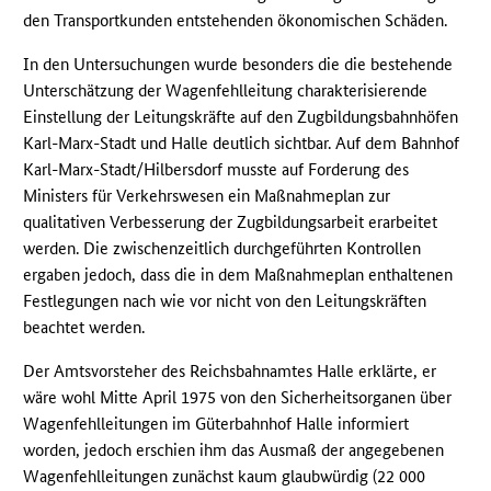
den Transportkunden entstehenden ökonomischen Schäden.
In den Untersuchungen wurde besonders die die bestehende
Unterschätzung der Wagenfehlleitung charakterisierende
Einstellung der Leitungskräfte auf den Zugbildungsbahnhöfen
Karl-Marx-Stadt und Halle deutlich sichtbar. Auf dem Bahnhof
Karl-Marx-Stadt/Hilbersdorf musste auf Forderung des
Ministers für Verkehrswesen ein Maßnahmeplan zur
qualitativen Verbesserung der Zugbildungsarbeit erarbeitet
werden. Die zwischenzeitlich durchgeführten Kontrollen
ergaben jedoch, dass die in dem Maßnahmeplan enthaltenen
Festlegungen nach wie vor nicht von den Leitungskräften
beachtet werden.
Der Amtsvorsteher des Reichsbahnamtes Halle erklärte, er
wäre wohl Mitte April 1975 von den Sicherheitsorganen über
Wagenfehlleitungen im Güterbahnhof Halle informiert
worden, jedoch erschien ihm das Ausmaß der angegebenen
Wagenfehlleitungen zunächst kaum glaubwürdig (22 000