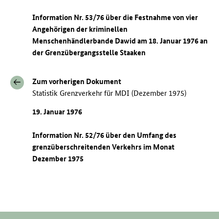
Information Nr. 53/76 über die Festnahme von vier
Angehörigen der kriminellen
Menschenhändlerbande Dawid am 18. Januar 1976 an
der Grenzübergangsstelle Staaken
Zum vorherigen Dokument
Statistik Grenzverkehr für MDI (Dezember 1975)
19. Januar 1976
Information Nr. 52/76 über den Umfang des
grenzüberschreitenden Verkehrs im Monat
Dezember 1975