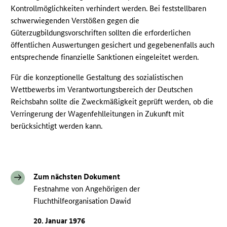
Kontrollmöglichkeiten verhindert werden. Bei feststellbaren
schwerwiegenden Verstößen gegen die
Güterzugbildungsvorschriften sollten die erforderlichen
öffentlichen Auswertungen gesichert und gegebenenfalls auch
entsprechende finanzielle Sanktionen eingeleitet werden.
Für die konzeptionelle Gestaltung des sozialistischen
Wettbewerbs im Verantwortungsbereich der Deutschen
Reichsbahn sollte die Zweckmäßigkeit geprüft werden, ob die
Verringerung der Wagenfehlleitungen in Zukunft mit
berücksichtigt werden kann.
Zum nächsten Dokument
Festnahme von Angehörigen der
Fluchthilfeorganisation Dawid
20. Januar 1976