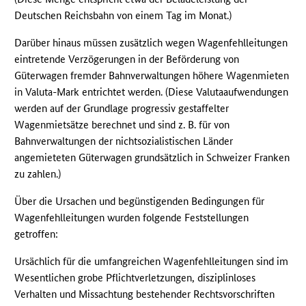
Deutschen Reichsbahn von einem Tag im Monat.)
Darüber hinaus müssen zusätzlich wegen Wagenfehlleitungen
eintretende Verzögerungen in der Beförderung von
Güterwagen fremder Bahnverwaltungen höhere Wagenmieten
in Valuta-Mark entrichtet werden. (Diese Valutaaufwendungen
werden auf der Grundlage progressiv gestaffelter
Wagenmietsätze berechnet und sind z. B. für von
Bahnverwaltungen der nichtsozialistischen Länder
angemieteten Güterwagen grundsätzlich in Schweizer Franken
zu zahlen.)
Über die Ursachen und begünstigenden Bedingungen für
Wagenfehlleitungen wurden folgende Feststellungen
getroffen:
Ursächlich für die umfangreichen Wagenfehlleitungen sind im
Wesentlichen grobe Pflichtverletzungen, disziplinloses
Verhalten und Missachtung bestehender Rechtsvorschriften