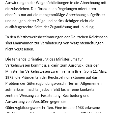
Auswirkungen der Wagenfehlleitungen in die Abrechnung mit
einzubeziehen. Die finanziellen Regelungen orientieren
ebenfalls nur auf die mengenmäßige Abrechnung aufgelöster
und neu gebildeter Züge und berücksichtigen nicht die
qualitätsgerechte Seite der Zugauflösung und -bildung.
In den Wettbewerbsbestimmungen der Deutschen Reichsbahn
sind Maßnahmen zur Verhinderung von Wagenfehlleitungen
nicht vorgesehen.
Die fehlende Orientierung des Ministeriums für
Verkehrswesen kommt u. a. darin zum Ausdruck, dass der
Minister für Verkehrswesen zwar in einem Brief (vom 11. März
1975) die Präsidenten der Reichsbahndirektionen auf das
Problem der Güterzugbildungsvorschriften im Allgemeinen
aufmerksam machte, jedoch fehlt bisher eine konkrete
zentrale Weisung zur Feststellung, Bearbeitung und
Auswertung von Verstößen gegen die
Güterzugbildungsvorschriften. Eine im Jahr 1966 erlassene