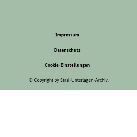
Impressum
Datenschutz
Cookie-Einstellungen
© Copyright by Stasi-Unterlagen-Archiv.