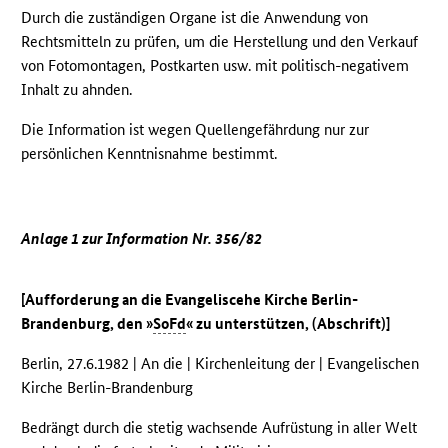
Durch die zuständigen Organe ist die Anwendung von
Rechtsmitteln zu prüfen, um die Herstellung und den Verkauf
von Fotomontagen, Postkarten usw. mit politisch-negativem
Inhalt zu ahnden.
Die Information ist wegen Quellengefährdung nur zur
persönlichen Kenntnisnahme bestimmt.
Anlage 1 zur Information Nr. 356/82
[Aufforderung an die Evangeliscehe Kirche Berlin-
Brandenburg, den »
SoFd
« zu unterstützen, (Abschrift)]
Berlin, 27.6.1982 | An die | Kirchenleitung der | Evangelischen
Kirche Berlin-Brandenburg
Bedrängt durch die stetig wachsende Aufrüstung in aller Welt