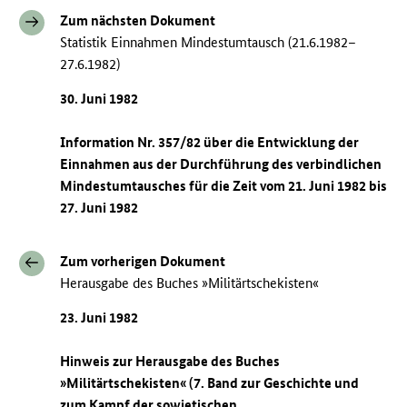
Zum nächsten Dokument
Statistik Einnahmen Mindestumtausch (21.6.1982–
27.6.1982)
30. Juni 1982
Information Nr. 357/82 über die Entwicklung der
Einnahmen aus der Durchführung des verbindlichen
Mindestumtausches für die Zeit vom 21. Juni 1982 bis
27. Juni 1982
Zum vorherigen Dokument
Herausgabe des Buches »Militärtschekisten«
23. Juni 1982
Hinweis zur Herausgabe des Buches
»Militärtschekisten« (7. Band zur Geschichte und
zum Kampf der sowjetischen