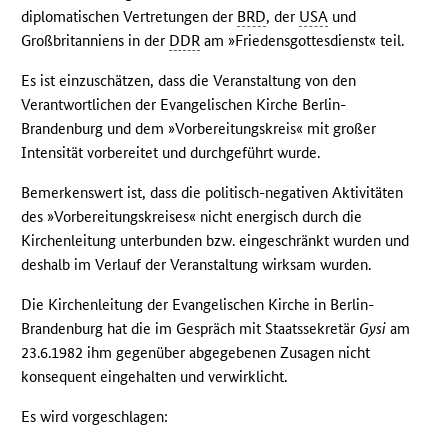
diplomatischen Vertretungen der
BRD
, der
USA
und
Großbritanniens in der
DDR
am »Friedensgottesdienst« teil.
Es ist einzuschätzen, dass die Veranstaltung von den
Verantwortlichen der Evangelischen Kirche Berlin-
Brandenburg und dem »Vorbereitungskreis« mit großer
Intensität vorbereitet und durchgeführt wurde.
Bemerkenswert ist, dass die politisch-negativen Aktivitäten
des »Vorbereitungskreises« nicht energisch durch die
Kirchenleitung unterbunden bzw. eingeschränkt wurden und
deshalb im Verlauf der Veranstaltung wirksam wurden.
Die Kirchenleitung der Evangelischen Kirche in Berlin-
Brandenburg hat die im Gespräch mit Staatssekretär
Gysi
am
23.6.1982 ihm gegenüber abgegebenen Zusagen nicht
konsequent eingehalten und verwirklicht.
Es wird vorgeschlagen: