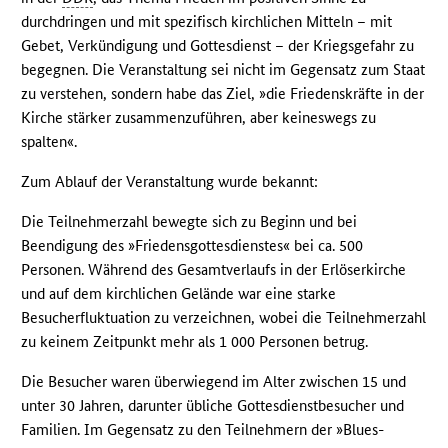
durchdringen und mit spezifisch kirchlichen Mitteln – mit
Gebet, Verkündigung und Gottesdienst – der Kriegsgefahr zu
begegnen. Die Veranstaltung sei nicht im Gegensatz zum Staat
zu verstehen, sondern habe das Ziel, »die Friedenskräfte in der
Kirche stärker zusammenzuführen, aber keineswegs zu
spalten«.
Zum Ablauf der Veranstaltung wurde bekannt:
Die Teilnehmerzahl bewegte sich zu Beginn und bei
Beendigung des »Friedensgottesdienstes« bei ca. 500
Personen. Während des Gesamtverlaufs in der Erlöserkirche
und auf dem kirchlichen Gelände war eine starke
Besucherfluktuation zu verzeichnen, wobei die Teilnehmerzahl
zu keinem Zeitpunkt mehr als 1 000 Personen betrug.
Die Besucher waren überwiegend im Alter zwischen 15 und
unter 30 Jahren, darunter übliche Gottesdienstbesucher und
Familien. Im Gegensatz zu den Teilnehmern der »Blues-