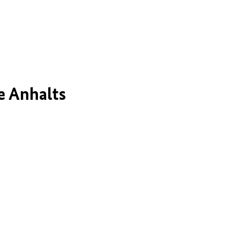
e Anhalts