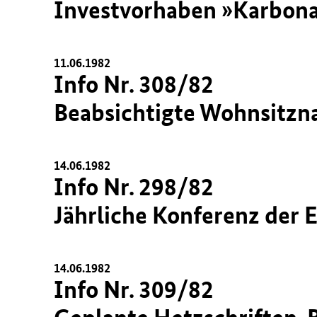
Investvorhaben »Karbona
11.06.1982
Info Nr. 308/82
Beabsichtigte Wohnsitzn
14.06.1982
Info Nr. 298/82
Jährliche Konferenz der 
14.06.1982
Info Nr. 309/82