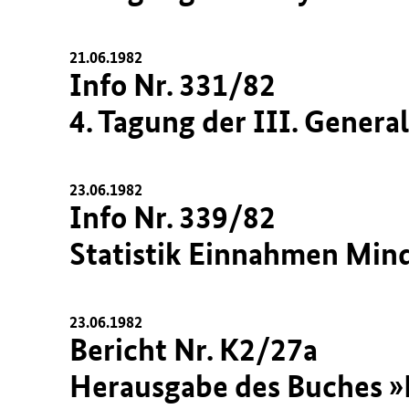
21.06.1982
Info Nr. 331/82
4. Tagung der III. Genera
23.06.1982
Info Nr. 339/82
Statistik Einnahmen Min
23.06.1982
Bericht Nr. K2/27a
Herausgabe des Buches »