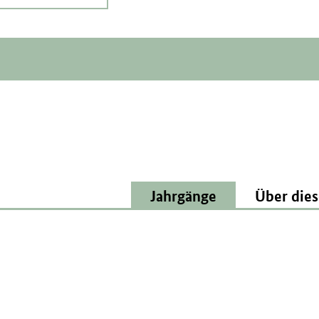
Jahrgänge
Über dies