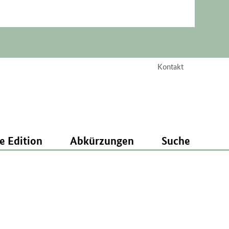
Kontakt
e Edition
Abkürzungen
Suche