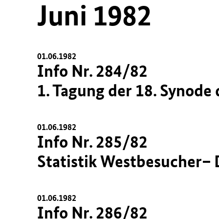
Juni 1982
01.06.1982
Info Nr. 284/82
1. Tagung der 18. Synode
01.06.1982
Info Nr. 285/82
Statistik Westbesucher– 
01.06.1982
Info Nr. 286/82