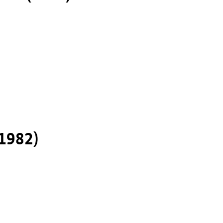
1982)