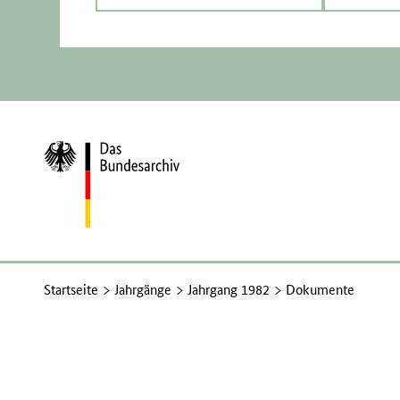
Zur
Startseite
Startseite
Jahrgänge
Jahrgang 1982
Dokumente