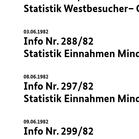
Statistik Westbesucher– 
03.06.1982
Info Nr. 288/82
Statistik Einnahmen Min
08.06.1982
Info Nr. 297/82
Statistik Einnahmen Min
09.06.1982
Info Nr. 299/82