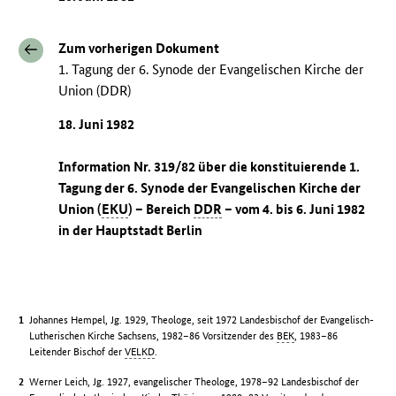
Zum vorherigen Dokument
1. Tagung der 6. Synode der Evangelischen Kirche der
Union (DDR)
18. Juni 1982
Information Nr. 319/82 über die konstituierende 1.
Tagung der 6. Synode der Evangelischen Kirche der
Union (
EKU
) – Bereich
DDR
– vom 4. bis 6. Juni 1982
in der Hauptstadt Berlin
Johannes Hempel, Jg. 1929, Theologe, seit 1972 Landesbischof der Evangelisch-
Lutherischen Kirche Sachsens, 1982–86 Vorsitzender des
BEK
, 1983–86
Leitender Bischof der
VELKD
.
Werner Leich, Jg. 1927, evangelischer Theologe, 1978–92 Landesbischof der