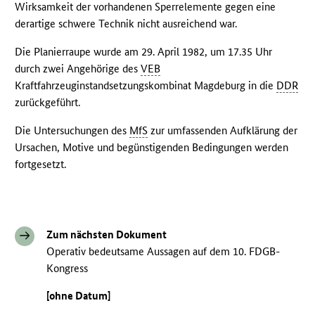
Wirksamkeit der vorhandenen Sperrelemente gegen eine
derartige schwere Technik nicht ausreichend war.
Die Planierraupe wurde am 29. April 1982, um 17.35 Uhr
durch zwei Angehörige des
VEB
Kraftfahrzeuginstandsetzungskombinat Magdeburg in die
DDR
zurückgeführt.
Die Untersuchungen des
MfS
zur umfassenden Aufklärung der
Ursachen, Motive und begünstigenden Bedingungen werden
fortgesetzt.
Zum nächsten Dokument
Operativ bedeutsame Aussagen auf dem 10. FDGB-
Kongress
[ohne Datum]