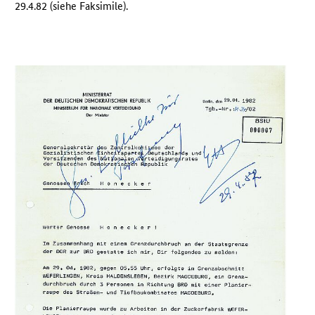
29.4.82 (siehe Faksimile).