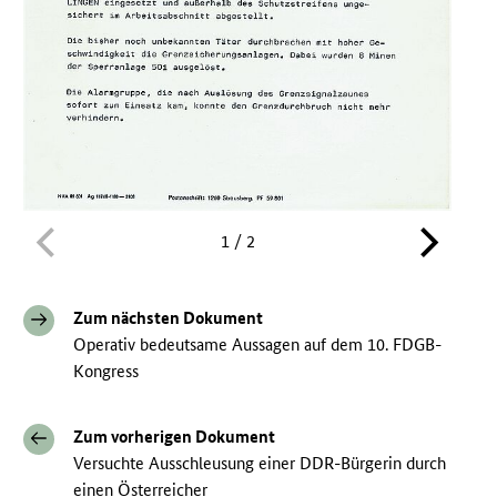
1 / 2
Zum nächsten Dokument
Operativ bedeutsame Aussagen auf dem 10. FDGB-
Kongress
Zum vorherigen Dokument
Versuchte Ausschleusung einer DDR-Bürgerin durch
einen Österreicher