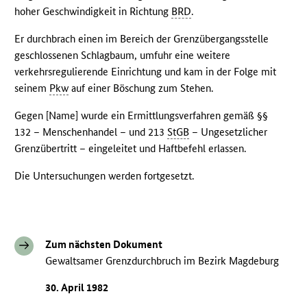
hoher Geschwindigkeit in Richtung
BRD
.
Er durchbrach einen im Bereich der Grenzübergangsstelle
geschlossenen Schlagbaum, umfuhr eine weitere
verkehrsregulierende Einrichtung und kam in der Folge mit
seinem
Pkw
auf einer Böschung zum Stehen.
Gegen [Name] wurde ein Ermittlungsverfahren gemäß §§
132 – Menschenhandel – und 213
StGB
– Ungesetzlicher
Grenzübertritt – eingeleitet und Haftbefehl erlassen.
Die Untersuchungen werden fortgesetzt.
Zum nächsten Dokument
Gewaltsamer Grenzdurchbruch im Bezirk Magdeburg
30. April 1982