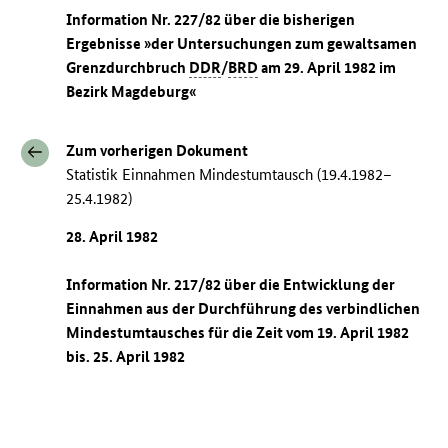
Information Nr. 227/82 über die bisherigen
Ergebnisse »der Untersuchungen zum gewaltsamen
Grenzdurchbruch
DDR
/
BRD
am 29. April 1982 im
Bezirk Magdeburg«
Zum vorherigen Dokument
Statistik Einnahmen Mindestumtausch (19.4.1982–
25.4.1982)
28. April 1982
Information Nr. 217/82 über die Entwicklung der
Einnahmen aus der Durchführung des verbindlichen
Mindestumtausches für die Zeit vom 19. April 1982
bis. 25. April 1982