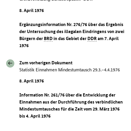
8. April 1976
Ergänzungsinformation Nr. 276/76 über das Ergebnis
der Untersuchung des illegalen Eindringens von zwei
Bürgern der
BRD
in das Gebiet der
DDR
am 7. April
1976
Zum vorherigen Dokument
Statistik Einnahmen Mindestumtausch 29.3.–4.4.1976
8. April 1976
Information Nr. 261/76 über die Entwicklung der
Einnahmen aus der Durchführung des verbindlichen
Mindestumtausches für die Zeit vom 29. März 1976
bis 4. April 1976