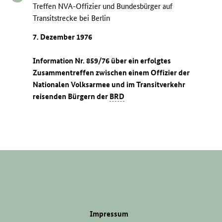
Treffen NVA-Offizier und Bundesbürger auf
Transitstrecke bei Berlin
7. Dezember 1976
Information Nr. 859/76 über ein erfolgtes
Zusammentreffen zwischen einem Offizier der
Nationalen Volksarmee und im Transitverkehr
reisenden Bürgern der
BRD
Impressum