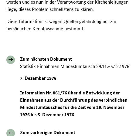
werden und es nun in der Verantwortung der Kirchenleitungen
liege, dieses Problem schnellstens zu klären.
Diese Information ist wegen Quellengefährdung nur zur
persönlichen Kenntnisnahme bestimmt.
Zum nächsten Dokument
Statistik Einnahmen Mindestumtausch 29.11.–5.12.1976
7. Dezember 1976
Information Nr. 861/76 über die Entwicklung der
Einnahmen aus der Durchführung des verbindlichen
Mindestumtausches für die Zeit vom 29. November
1976 bis 5. Dezember 1976
Zum vorherigen Dokument