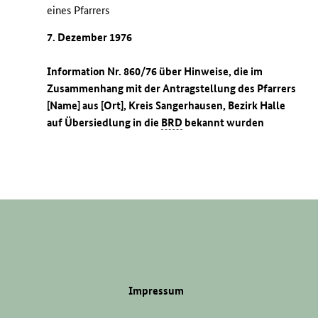
eines Pfarrers
7. Dezember 1976
Information Nr. 860/76 über Hinweise, die im
Zusammenhang mit der Antragstellung des Pfarrers
[Name] aus [Ort], Kreis Sangerhausen, Bezirk Halle
auf Übersiedlung in die
BRD
bekannt wurden
Impressum