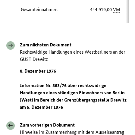
Gesamteinnahmen:
444 919,00
VM
Zum nächsten Dokument
Rechtswidrige Handlungen eines Westberliners an der
GÜST Drewitz
8. Dezember 1976
Information Nr. 863/76 über rechtswidrige
Handlungen eines ständigen Einwohners von Berlin
(West) im Bereich der Grenzübergangsstelle Drewitz
am 5. Dezember 1976
Zum vorherigen Dokument
Hinweise im Zusammenhang mit dem Ausreiseantrag