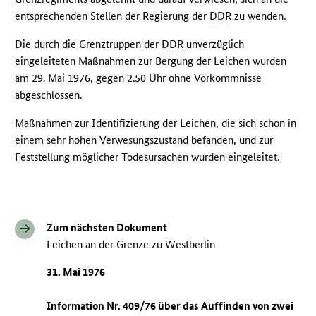
entsprechenden Stellen der Regierung der
DDR
zu wenden.
Die durch die Grenztruppen der
DDR
unverzüglich
eingeleiteten Maßnahmen zur Bergung der Leichen wurden
am 29. Mai 1976, gegen 2.50 Uhr ohne Vorkommnisse
abgeschlossen.
Maßnahmen zur Identifizierung der Leichen, die sich schon in
einem sehr hohen Verwesungszustand befanden, und zur
Feststellung möglicher Todesursachen wurden eingeleitet.
Zum nächsten Dokument
Leichen an der Grenze zu Westberlin
31. Mai 1976
Information Nr. 409/76 über das Auffinden von zwei