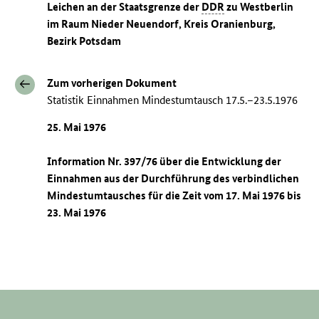
Leichen an der Staatsgrenze der
DDR
zu Westberlin
im Raum Nieder Neuendorf, Kreis Oranienburg,
Bezirk Potsdam
Zum vorherigen Dokument
Statistik Einnahmen Mindestumtausch 17.5.–23.5.1976
25. Mai 1976
Information Nr. 397/76 über die Entwicklung der
Einnahmen aus der Durchführung des verbindlichen
Mindestumtausches für die Zeit vom 17. Mai 1976 bis
23. Mai 1976