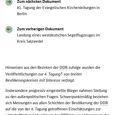
Zum nächsten Dokument
81. Tagung der Evangelischen Kirchenleitungen in
Berlin
Zum vorherigen Dokument
Landung eines westdeutschen Segelflugzeuges im
Kreis Salzwedel
Hinweisen aus den Bezirken der
DDR
zufolge wurden die
1
Veröffentlichungen zur
4. Tagung
von breiten
Bevölkerungskreisen mit Interesse verfolgt.
Insbesondere progressiv eingestellte Bürger nahmen Stellung
zu den außenpolitischen Fragen. Schwerpunktmäßig beziehen
sich Meinungen aus allen Schichten der Bevölkerung der
DDR
auf die von der 4. Tagung getroffenen Einschätzungen zur