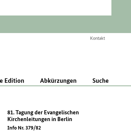
Kontakt
e Edition
Abkürzungen
Suche
81. Tagung der Evangelischen
Kirchenleitungen in Berlin
Info Nr. 379/82