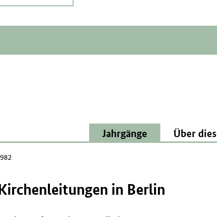
Jahrgänge
Über dies
1982
Kirchenleitungen in Berlin