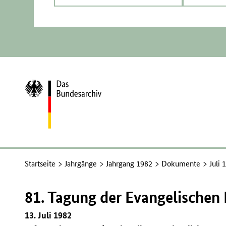
Zur
Startseite
Startseite
Jahrgänge
Jahrgang 1982
Dokumente
Juli 
81. Tagung der Evangelischen 
13. Juli 1982