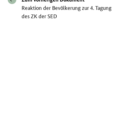
Reaktion der Bevölkerung zur 4. Tagung
des ZK der SED