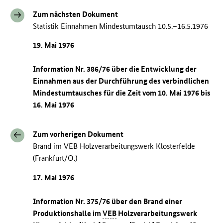
Zum nächsten Dokument
Statistik Einnahmen Mindestumtausch 10.5.–16.5.1976
19. Mai 1976
Information Nr. 386/76 über die Entwicklung der
Einnahmen aus der Durchführung des verbindlichen
Mindestumtausches für die Zeit vom 10. Mai 1976 bis
16. Mai 1976
Zum vorherigen Dokument
Brand im VEB Holzverarbeitungswerk Klosterfelde
(Frankfurt/O.)
17. Mai 1976
Information Nr. 375/76 über den Brand einer
Produktionshalle im
VEB
Holzverarbeitungswerk